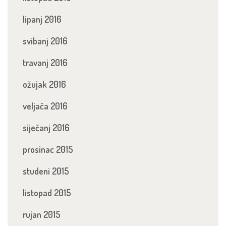
lipanj 2016
svibanj 2016
travanj 2016
ožujak 2016
veljača 2016
siječanj 2016
prosinac 2015
studeni 2015
listopad 2015
rujan 2015