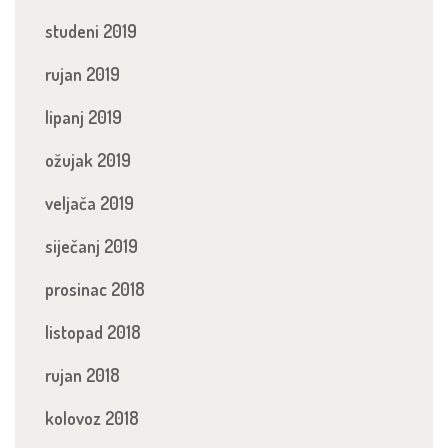
studeni 2019
rujan 2019
lipanj 2019
ožujak 2019
veljača 2019
siječanj 2019
prosinac 2018
listopad 2018
rujan 2018
kolovoz 2018