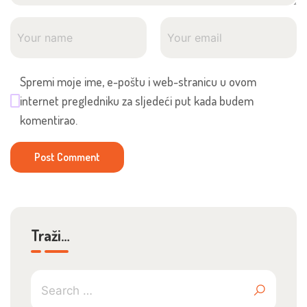
Spremi moje ime, e-poštu i web-stranicu u ovom
internet pregledniku za sljedeći put kada budem
komentirao.
Traži…