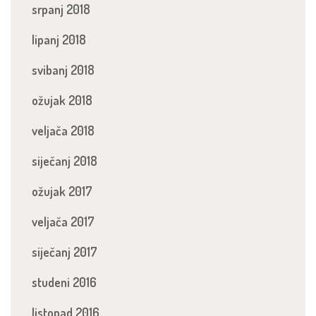
srpanj 2018
lipanj 2018
svibanj 2018
ožujak 2018
veljača 2018
siječanj 2018
ožujak 2017
veljača 2017
siječanj 2017
studeni 2016
listopad 2016