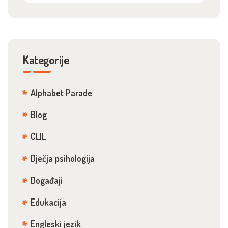
Kategorije
Alphabet Parade
Blog
CLIL
Dječja psihologija
Događaji
Edukacija
Engleski jezik