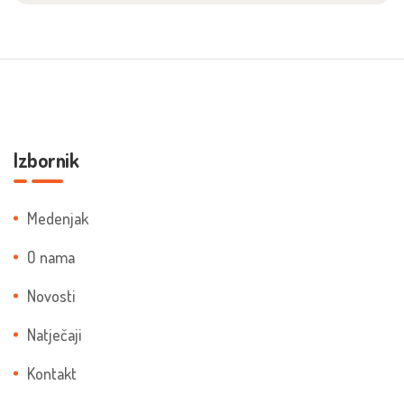
Izbornik
Medenjak
O nama
Novosti
Natječaji
Kontakt