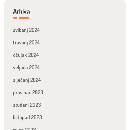
Arhiva
svibanj 2024
travanj 2024
ožujak 2024
veljača 2024
siječanj 2024
prosinac 2023
studeni 2023
listopad 2023
rujan 2023