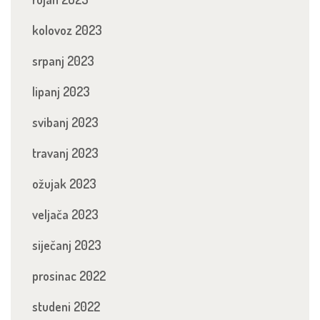
kolovoz 2023
srpanj 2023
lipanj 2023
svibanj 2023
travanj 2023
ožujak 2023
veljača 2023
siječanj 2023
prosinac 2022
studeni 2022