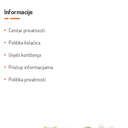
Informacije
Centar privatnosti
Politika kolačića
Uvjeti korištenja
Pristup informacijama
Politika privatnosti