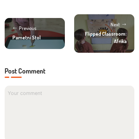
Next
Previous
Flipped Classroom:
Pametni Stol
Afrika
Post Comment