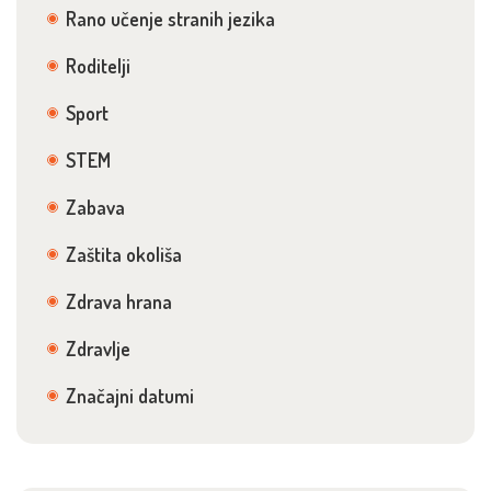
Rano učenje stranih jezika
Roditelji
Sport
STEM
Zabava
Zaštita okoliša
Zdrava hrana
Zdravlje
Značajni datumi