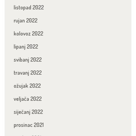
listopad 2022
rujan 2022
kolovoz 2022
lipanj 2022
svibanj 2022
travanj 2022
ožujak 2022
veljača 2022
siječanj 2022
prosinac 2021