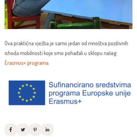
Ova praktična vježba je samo jedan od mnoštva pozitivnih
ishoda mobilnosti koje smo pohađali u sklopu našeg
Erasmus+ programa.