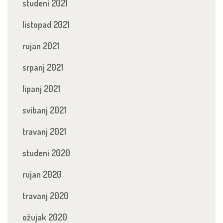
studeni 2021
listopad 2021
rujan 2021
srpanj 2021
lipanj 2021
svibanj 2021
travanj 2021
studeni 2020
rujan 2020
travanj 2020
ožujak 2020