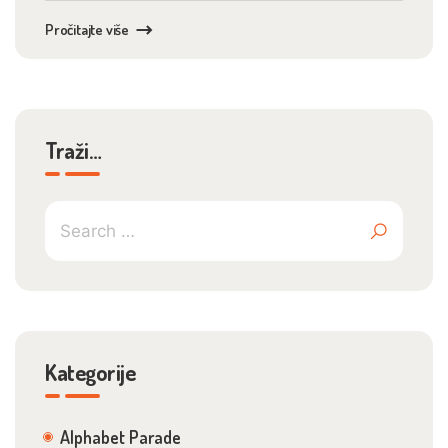
Pročitajte više
Traži…
Kategorije
Alphabet Parade