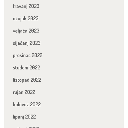
travanj 2023
ožujak 2023
veljača 2023
siječanj 2023
prosinac 2022
studeni 2022
listopad 2022
rujan 2022
kolovoz 2022
lipanj 2022