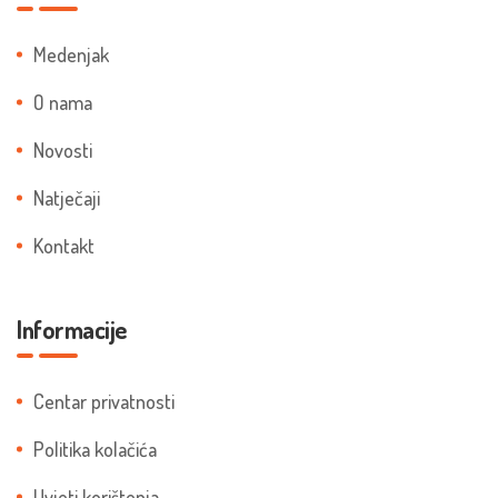
Medenjak
O nama
Novosti
Natječaji
Kontakt
Informacije
Centar privatnosti
Politika kolačića
Uvjeti korištenja