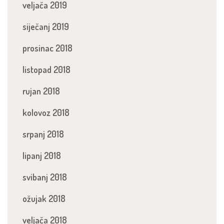
veljača 2019
siječanj 2019
prosinac 2018
listopad 2018
rujan 2018
kolovoz 2018
srpanj 2018
lipanj 2018
svibanj 2018
ožujak 2018
veljača 2018