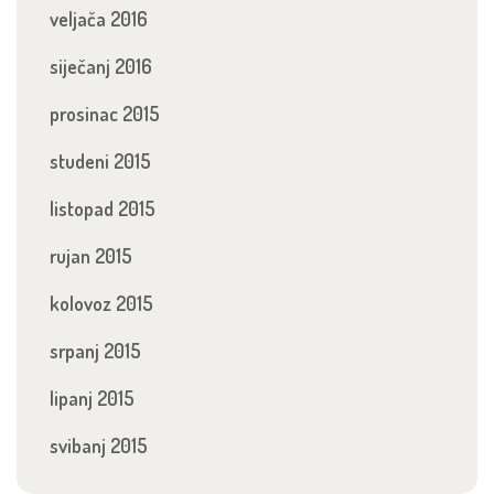
veljača 2016
siječanj 2016
prosinac 2015
studeni 2015
listopad 2015
rujan 2015
kolovoz 2015
srpanj 2015
lipanj 2015
svibanj 2015