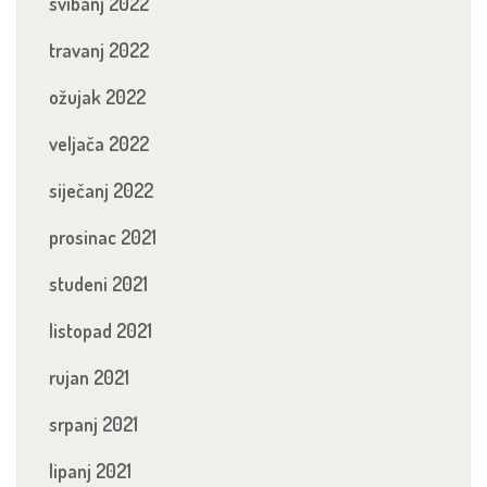
svibanj 2022
travanj 2022
ožujak 2022
veljača 2022
siječanj 2022
prosinac 2021
studeni 2021
listopad 2021
rujan 2021
srpanj 2021
lipanj 2021