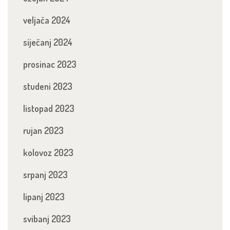
veljača 2024
siječanj 2024
prosinac 2023
studeni 2023
listopad 2023
rujan 2023
kolovoz 2023
srpanj 2023
lipanj 2023
svibanj 2023