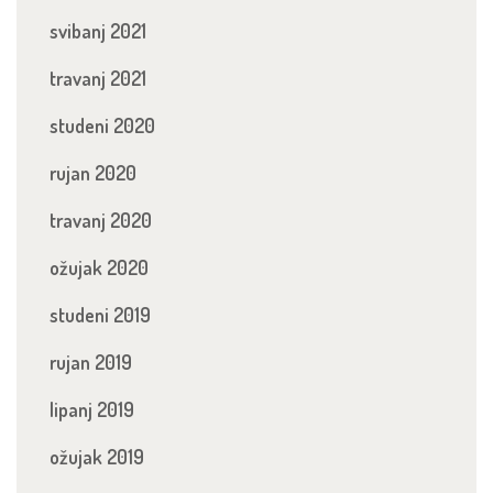
svibanj 2021
travanj 2021
studeni 2020
rujan 2020
travanj 2020
ožujak 2020
studeni 2019
rujan 2019
lipanj 2019
ožujak 2019