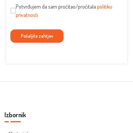
Potvrđujem da sam pročitao/pročitala
politiku
privatnosti
Izbornik