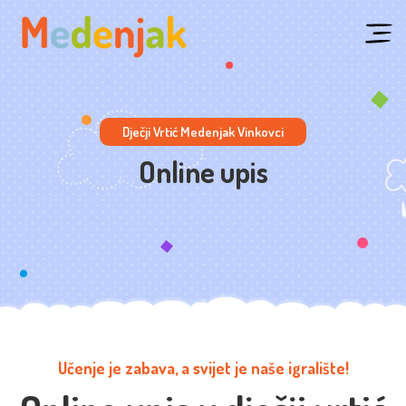
Dječji Vrtić Medenjak Vinkovci
Online upis
Učenje je zabava, a svijet je naše igralište!