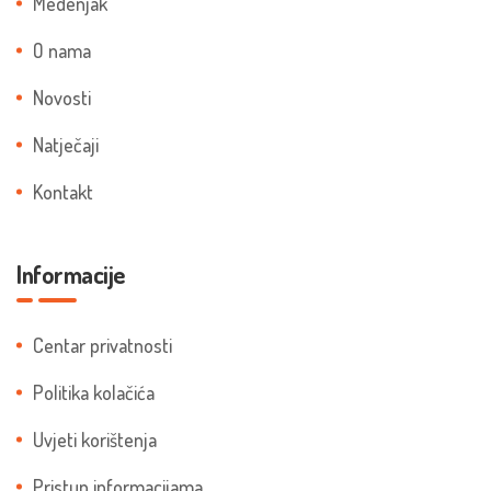
Medenjak
O nama
Novosti
Natječaji
Kontakt
Informacije
Centar privatnosti
Politika kolačića
Uvjeti korištenja
Pristup informacijama