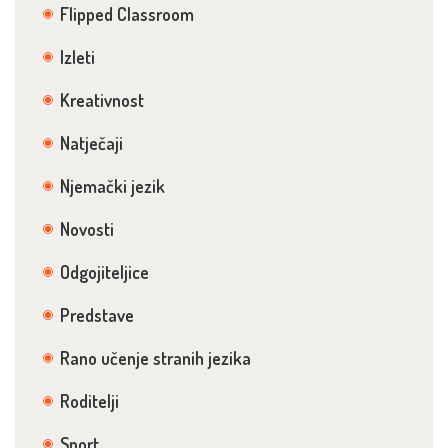
Flipped Classroom
Izleti
Kreativnost
Natječaji
Njemački jezik
Novosti
Odgojiteljice
Predstave
Rano učenje stranih jezika
Roditelji
Sport