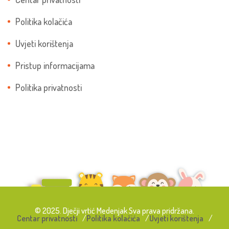
Politika kolačića
Uvjeti korištenja
Pristup informacijama
Politika privatnosti
© 2025. Dječji vrtić Medenjak Sva prava pridržana.
Centar privatnosti
Politika kolačića
Uvjeti korištenja