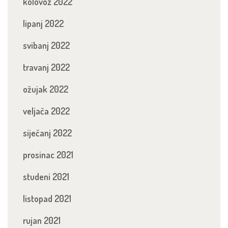
kolovoz 2022
lipanj 2022
svibanj 2022
travanj 2022
ožujak 2022
veljača 2022
siječanj 2022
prosinac 2021
studeni 2021
listopad 2021
rujan 2021