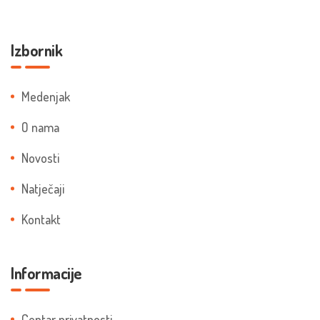
Izbornik
Medenjak
O nama
Novosti
Natječaji
Kontakt
Informacije
Centar privatnosti