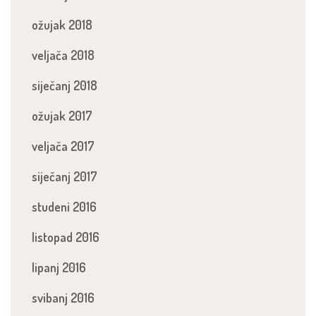
ožujak 2018
veljača 2018
siječanj 2018
ožujak 2017
veljača 2017
siječanj 2017
studeni 2016
listopad 2016
lipanj 2016
svibanj 2016