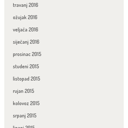
travanj 2016
ožujak 2016
veljača 2016
siječanj 2016
prosinac 2015
studeni 2015
listopad 2015
rujan 2015
kolovoz 2015
srpanj 2015
lipanj 2015