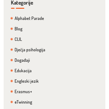
Kategorije
Alphabet Parade
Blog
CLIL
Dječja psihologija
Događaji
Edukacija
Engleski jezik
Erasmus+
eTwinning