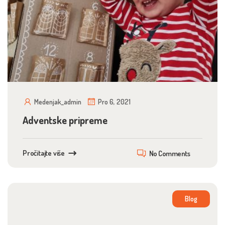
Medenjak_admin
Pro 6, 2021
Adventske pripreme
Pročitajte više
No Comments
Blog