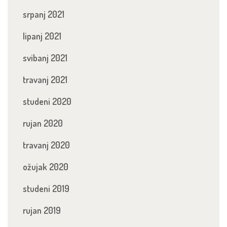
srpanj 2021
lipanj 2021
svibanj 2021
travanj 2021
studeni 2020
rujan 2020
travanj 2020
ožujak 2020
studeni 2019
rujan 2019