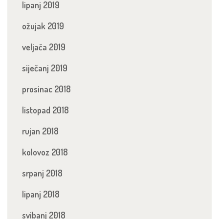
lipanj 2019
ožujak 2019
veljača 2019
siječanj 2019
prosinac 2018
listopad 2018
rujan 2018
kolovoz 2018
srpanj 2018
lipanj 2018
svibanj 2018