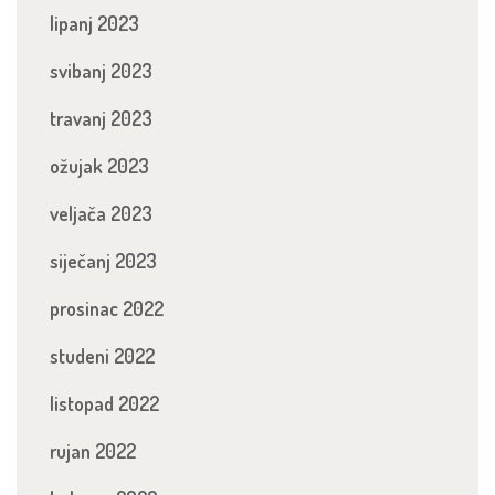
lipanj 2023
svibanj 2023
travanj 2023
ožujak 2023
veljača 2023
siječanj 2023
prosinac 2022
studeni 2022
listopad 2022
rujan 2022