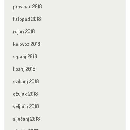
prosinac 2018
listopad 2018
rujan 2018
kolovoz 2018
srpanj 2018
lipanj 2018
svibanj 2018
ožujak 2018
veljača 2018
siječanj 2018