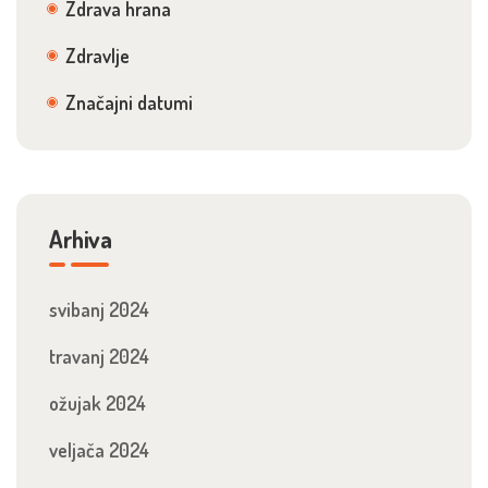
Zdrava hrana
Zdravlje
Značajni datumi
Arhiva
svibanj 2024
travanj 2024
ožujak 2024
veljača 2024