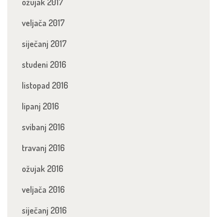
ožujak 2017
veljača 2017
siječanj 2017
studeni 2016
listopad 2016
lipanj 2016
svibanj 2016
travanj 2016
ožujak 2016
veljača 2016
siječanj 2016