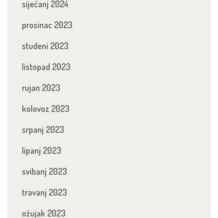
siječanj 2024
prosinac 2023
studeni 2023
listopad 2023
rujan 2023
kolovoz 2023
srpanj 2023
lipanj 2023
svibanj 2023
travanj 2023
ožujak 2023