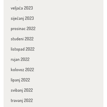
veljača 2023
siječanj 2023
prosinac 2022
studeni 2022
listopad 2022
rujan 2022
kolovoz 2022
lipanj 2022
svibanj 2022
travanj 2022