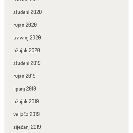
studeni 2020
rujan 2020
travanj 2020
ožujak 2020
studeni 2019
rujan 2019
lipanj 2019
ožujak 2019
veljača 2019
siječanj 2019