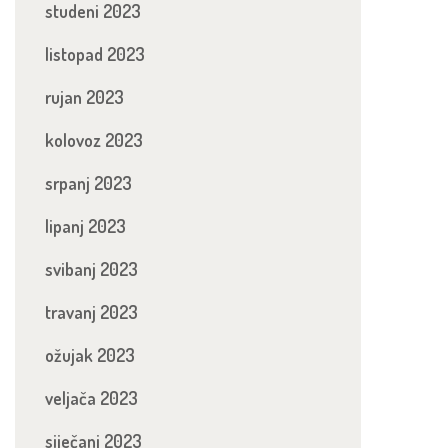
studeni 2023
listopad 2023
rujan 2023
kolovoz 2023
srpanj 2023
lipanj 2023
svibanj 2023
travanj 2023
ožujak 2023
veljača 2023
siječanj 2023