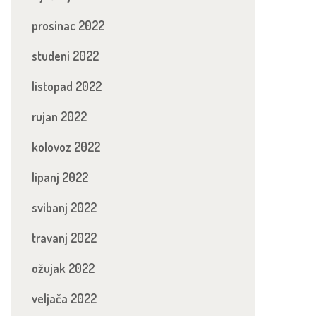
prosinac 2022
studeni 2022
listopad 2022
rujan 2022
kolovoz 2022
lipanj 2022
svibanj 2022
travanj 2022
ožujak 2022
veljača 2022