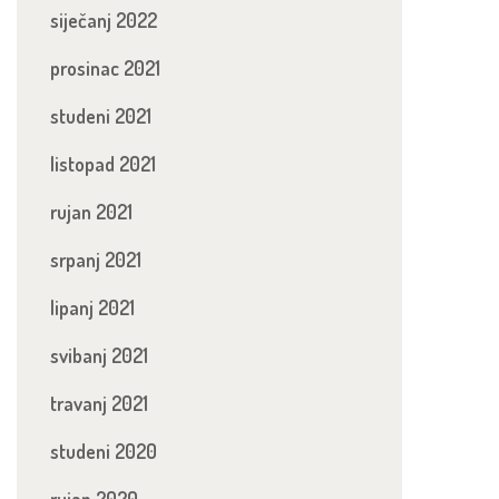
siječanj 2022
prosinac 2021
studeni 2021
listopad 2021
rujan 2021
srpanj 2021
lipanj 2021
svibanj 2021
travanj 2021
studeni 2020