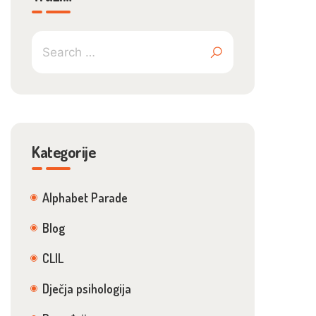
Kategorije
Alphabet Parade
Blog
CLIL
Dječja psihologija