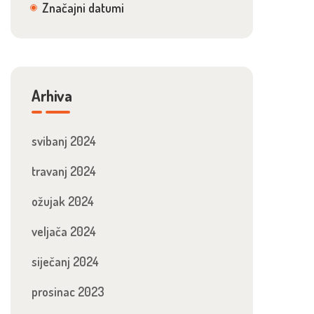
Značajni datumi
Arhiva
svibanj 2024
travanj 2024
ožujak 2024
veljača 2024
siječanj 2024
prosinac 2023