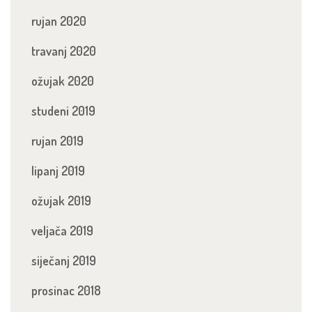
rujan 2020
travanj 2020
ožujak 2020
studeni 2019
rujan 2019
lipanj 2019
ožujak 2019
veljača 2019
siječanj 2019
prosinac 2018