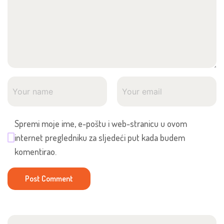
Spremi moje ime, e-poštu i web-stranicu u ovom
internet pregledniku za sljedeći put kada budem
komentirao.