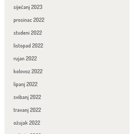
siječanj 2023
prosinac 2022
studeni 2022
listopad 2022
rujan 2022
kolovoz 2022
lipanj 2022
svibanj 2022
travanj 2022
ožujak 2022