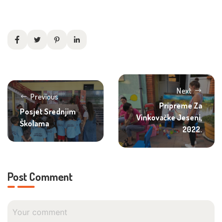
Next
Previous
Pripreme Za
Posjet Srednjim
Vinkovačke Jeseni,
Školama
2022.
Post Comment