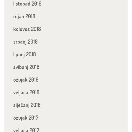
listopad 2018
rujan 2018
kolovoz 2018
srpanj 2018
lipanj 2018
svibanj 2018
ožujak 2018
veljača 2018
siječanj 2018
ožujak 2017
veljača 2017