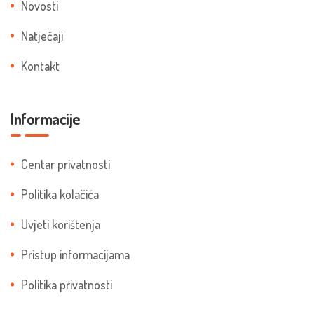
Novosti
Natječaji
Kontakt
Informacije
Centar privatnosti
Politika kolačića
Uvjeti korištenja
Pristup informacijama
Politika privatnosti