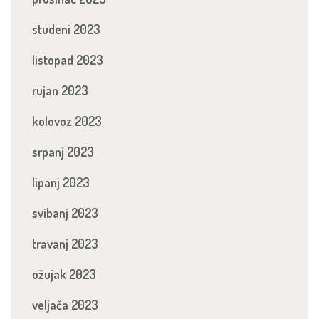
studeni 2023
listopad 2023
rujan 2023
kolovoz 2023
srpanj 2023
lipanj 2023
svibanj 2023
travanj 2023
ožujak 2023
veljača 2023