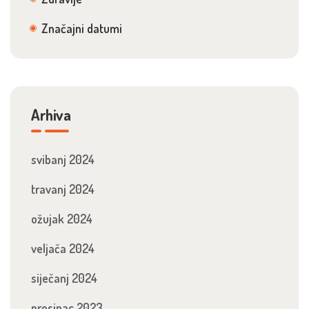
Značajni datumi
Arhiva
svibanj 2024
travanj 2024
ožujak 2024
veljača 2024
siječanj 2024
prosinac 2023