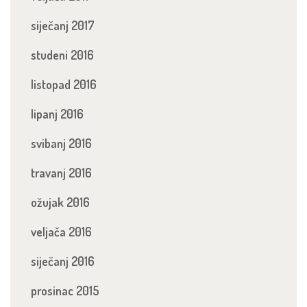
siječanj 2017
studeni 2016
listopad 2016
lipanj 2016
svibanj 2016
travanj 2016
ožujak 2016
veljača 2016
siječanj 2016
prosinac 2015