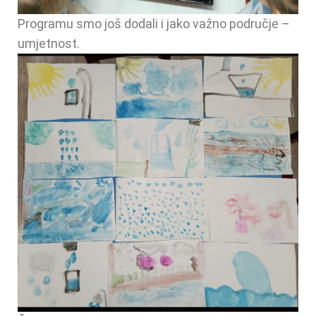
Programu smo još dodali i jako važno područje –
umjetnost.