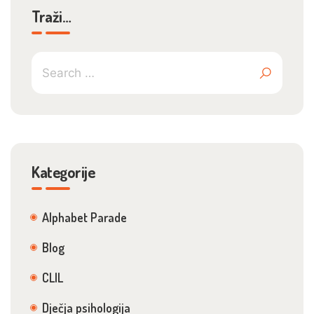
Traži…
Kategorije
Alphabet Parade
Blog
CLIL
Dječja psihologija