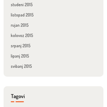
studeni 2015
listopad 2015
rujan 2015
kolovoz 2015
srpanj 2015
lipanj 2015
svibanj 2015
Tagovi