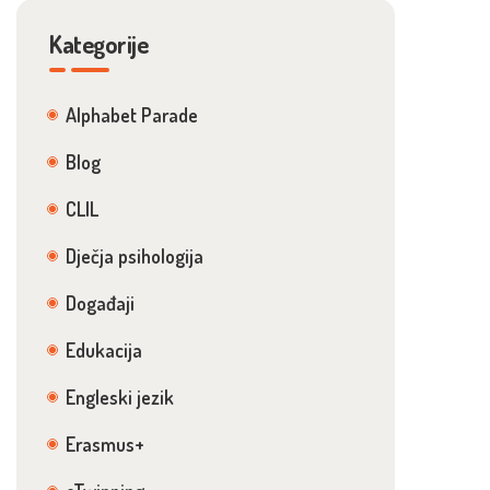
Kategorije
Alphabet Parade
Blog
CLIL
Dječja psihologija
Događaji
Edukacija
Engleski jezik
Erasmus+