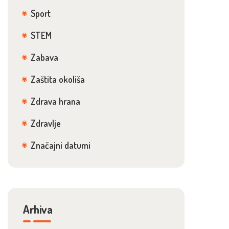
Sport
STEM
Zabava
Zaštita okoliša
Zdrava hrana
Zdravlje
Značajni datumi
Arhiva