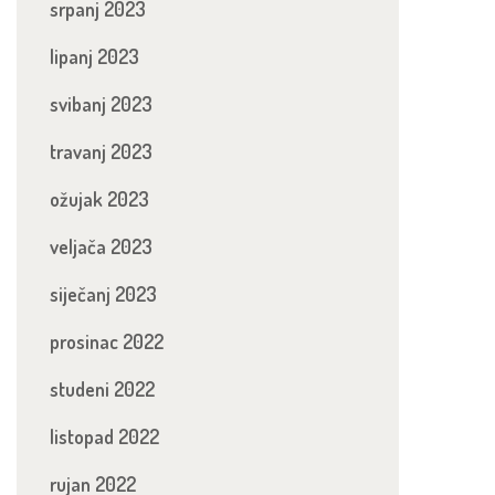
srpanj 2023
lipanj 2023
svibanj 2023
travanj 2023
ožujak 2023
veljača 2023
siječanj 2023
prosinac 2022
studeni 2022
listopad 2022
rujan 2022