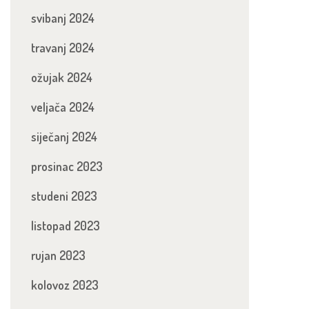
svibanj 2024
travanj 2024
ožujak 2024
veljača 2024
siječanj 2024
prosinac 2023
studeni 2023
listopad 2023
rujan 2023
kolovoz 2023