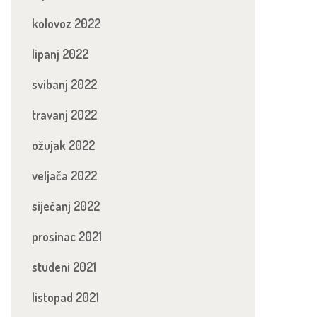
kolovoz 2022
lipanj 2022
svibanj 2022
travanj 2022
ožujak 2022
veljača 2022
siječanj 2022
prosinac 2021
studeni 2021
listopad 2021