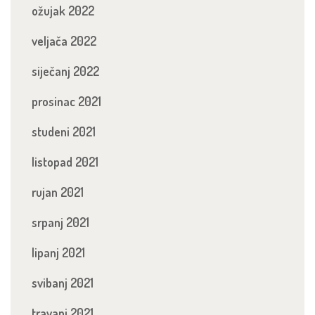
ožujak 2022
veljača 2022
siječanj 2022
prosinac 2021
studeni 2021
listopad 2021
rujan 2021
srpanj 2021
lipanj 2021
svibanj 2021
travanj 2021