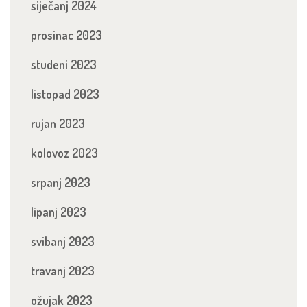
siječanj 2024
prosinac 2023
studeni 2023
listopad 2023
rujan 2023
kolovoz 2023
srpanj 2023
lipanj 2023
svibanj 2023
travanj 2023
ožujak 2023