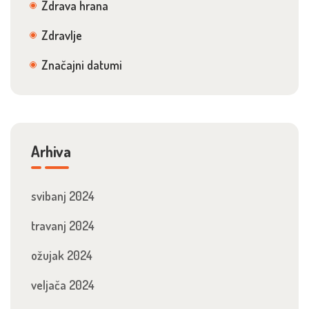
Zdrava hrana
Zdravlje
Značajni datumi
Arhiva
svibanj 2024
travanj 2024
ožujak 2024
veljača 2024