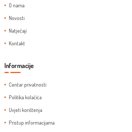
O nama
Novosti
Natječaji
Kontakt
Informacije
Centar privatnosti
Politika kolačića
Uvjeti korištenja
Pristup informacijama