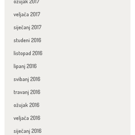
ožujak 2017
veljača 2017
siječanj 2017
studeni 2016
listopad 2016
lipanj 2016
svibanj 2016
travanj 2016
ožujak 2016
veljača 2016
siječanj 2016