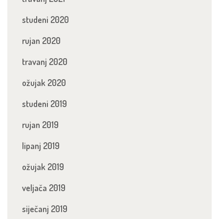
studeni 2020
rujan 2020
travanj 2020
ožujak 2020
studeni 2019
rujan 2019
lipanj 2019
ožujak 2019
veljača 2019
siječanj 2019