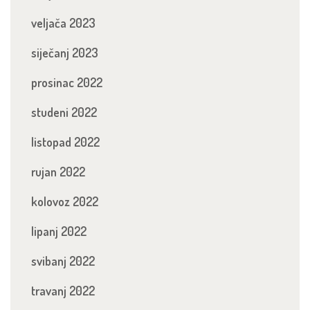
veljača 2023
siječanj 2023
prosinac 2022
studeni 2022
listopad 2022
rujan 2022
kolovoz 2022
lipanj 2022
svibanj 2022
travanj 2022