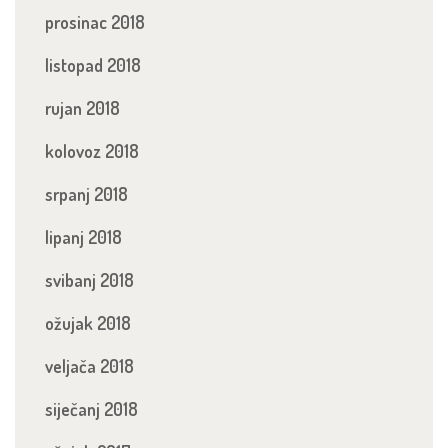
prosinac 2018
listopad 2018
rujan 2018
kolovoz 2018
srpanj 2018
lipanj 2018
svibanj 2018
ožujak 2018
veljača 2018
siječanj 2018