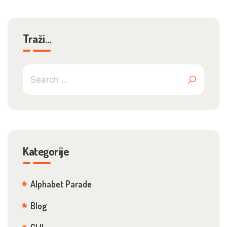
Traži…
Kategorije
Alphabet Parade
Blog