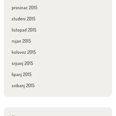
prosinac 2015
studeni 2015
listopad 2015
rujan 2015
kolovoz 2015
srpanj 2015
lipanj 2015
svibanj 2015