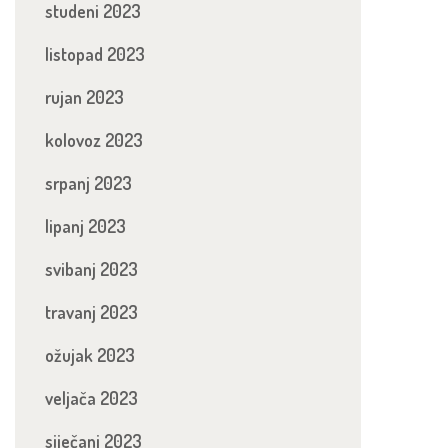
studeni 2023
listopad 2023
rujan 2023
kolovoz 2023
srpanj 2023
lipanj 2023
svibanj 2023
travanj 2023
ožujak 2023
veljača 2023
siječanj 2023