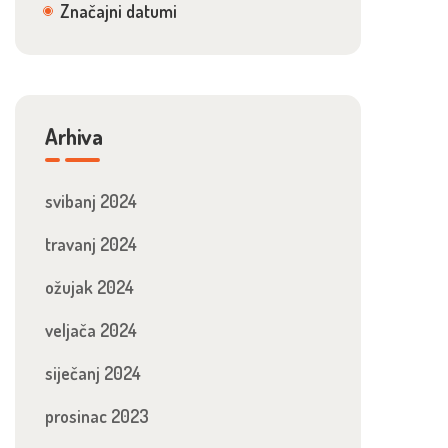
Značajni datumi
Arhiva
svibanj 2024
travanj 2024
ožujak 2024
veljača 2024
siječanj 2024
prosinac 2023