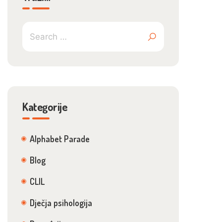
Kategorije
Alphabet Parade
Blog
CLIL
Dječja psihologija