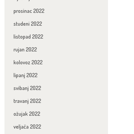
prosinac 2022
studeni 2022
listopad 2022
rujan 2022
kolovoz 2022
lipanj 2022
svibanj 2022
travanj 2022
ožujak 2022
veljača 2022