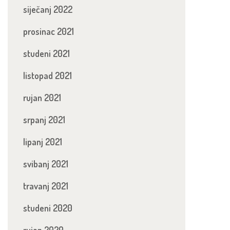
siječanj 2022
prosinac 2021
studeni 2021
listopad 2021
rujan 2021
srpanj 2021
lipanj 2021
svibanj 2021
travanj 2021
studeni 2020