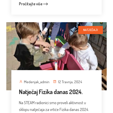
Pročitajte više
NATJEČAJI
Medenjak_admin
12 Travnja, 2024
Natječaj Fizika danas 2024.
Na STEAM radionici smo proveli aktivnost u
sklopu natječaja za vrtiće Fizika danas 2024.