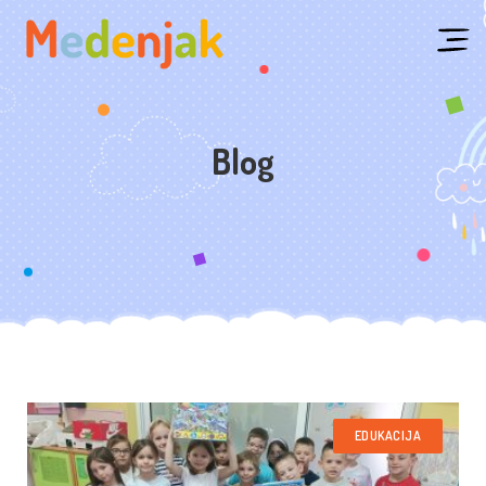
Blog
EDUKACIJA