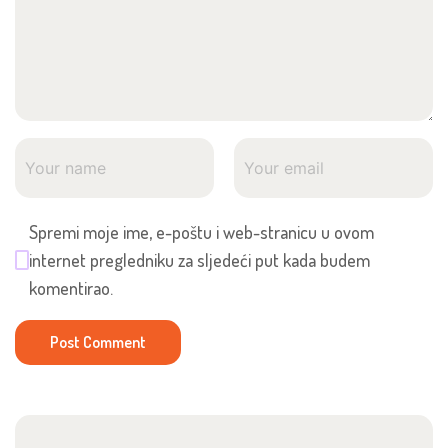
Spremi moje ime, e-poštu i web-stranicu u ovom
internet pregledniku za sljedeći put kada budem
komentirao.