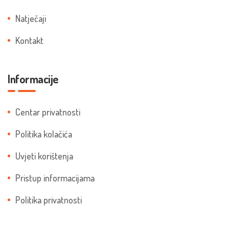
Natječaji
Kontakt
Informacije
Centar privatnosti
Politika kolačića
Uvjeti korištenja
Pristup informacijama
Politika privatnosti