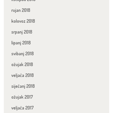
rujan 2018
kolovoz 2018
srpanj 2018
lipanj 2018
svibanj 2018
ožujak 2018
veljača 2018
siječanj 2018
ožujak 2017
veljača 2017