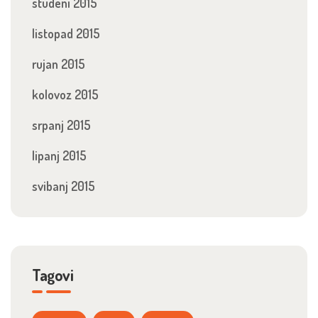
studeni 2015
listopad 2015
rujan 2015
kolovoz 2015
srpanj 2015
lipanj 2015
svibanj 2015
Tagovi