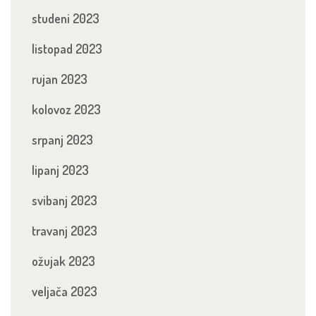
studeni 2023
listopad 2023
rujan 2023
kolovoz 2023
srpanj 2023
lipanj 2023
svibanj 2023
travanj 2023
ožujak 2023
veljača 2023