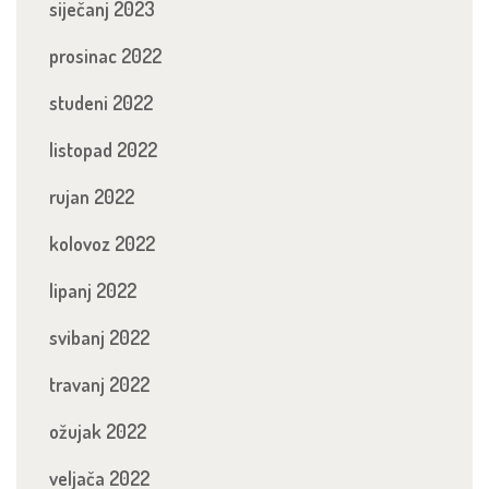
siječanj 2023
prosinac 2022
studeni 2022
listopad 2022
rujan 2022
kolovoz 2022
lipanj 2022
svibanj 2022
travanj 2022
ožujak 2022
veljača 2022