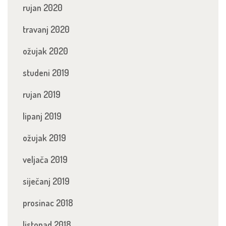
rujan 2020
travanj 2020
ožujak 2020
studeni 2019
rujan 2019
lipanj 2019
ožujak 2019
veljača 2019
siječanj 2019
prosinac 2018
listopad 2018