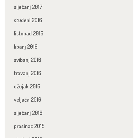
siječanj 2017
studeni 2016
listopad 2016
lipanj 2016
svibanj 2016
travanj 2016
ožujak 2016
veljača 2016
siječanj 2016
prosinac 2015