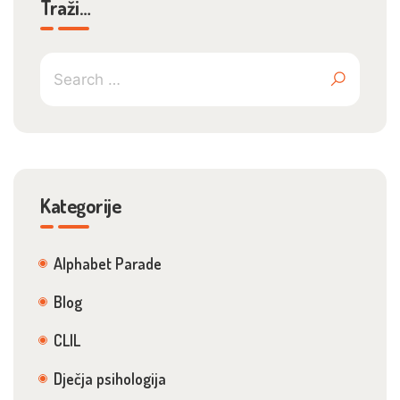
Traži…
Kategorije
Alphabet Parade
Blog
CLIL
Dječja psihologija