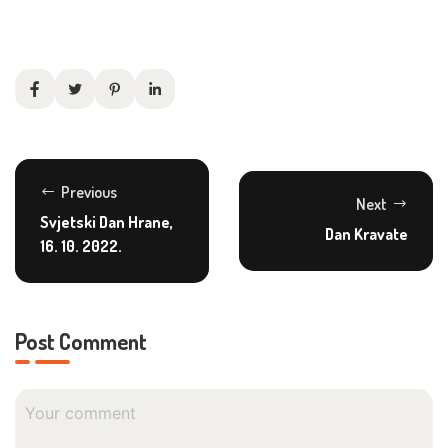
Previous
Next
Svjetski Dan Hrane,
Dan Kravate
16. 10. 2022.
Post Comment