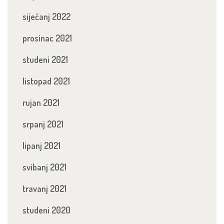
siječanj 2022
prosinac 2021
studeni 2021
listopad 2021
rujan 2021
srpanj 2021
lipanj 2021
svibanj 2021
travanj 2021
studeni 2020