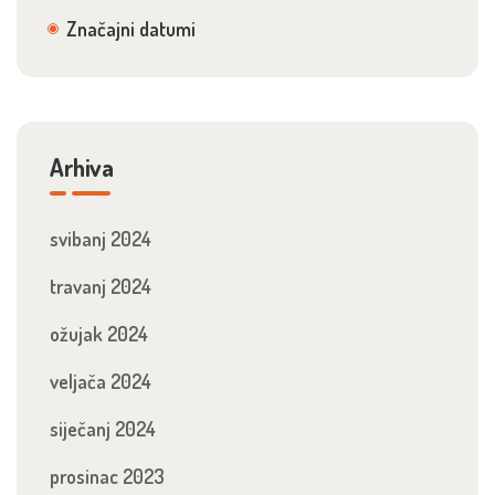
Značajni datumi
Arhiva
svibanj 2024
travanj 2024
ožujak 2024
veljača 2024
siječanj 2024
prosinac 2023