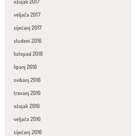
ožujak 2017
veljača 2017
siječanj 2017
studeni 2016
listopad 2016
lipanj 2016
svibanj 2016
travanj 2016
ožujak 2016
veljača 2016
siječanj 2016