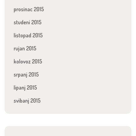
prosinac 2015
studeni 2015
listopad 2015
rujan 2015
kolovoz 2015
srpanj 2015
lipanj 2015
svibanj 2015