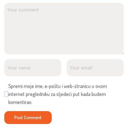
Spremi moje ime, e-poštu i web-stranicu u ovom
internet pregledniku za sljedeći put kada budem
komentirao.