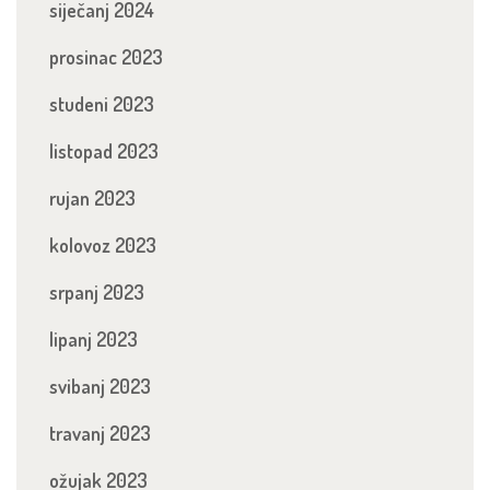
siječanj 2024
prosinac 2023
studeni 2023
listopad 2023
rujan 2023
kolovoz 2023
srpanj 2023
lipanj 2023
svibanj 2023
travanj 2023
ožujak 2023