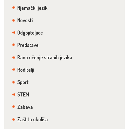
Njemački jezik
Novosti
Odgojiteljice
Predstave
Rano učenje stranih jezika
Roditelji
Sport
STEM
Zabava
Zaštita okoliša