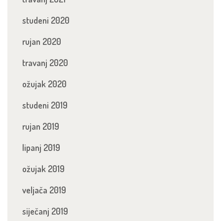
studeni 2020
rujan 2020
travanj 2020
ožujak 2020
studeni 2019
rujan 2019
lipanj 2019
ožujak 2019
veljača 2019
siječanj 2019