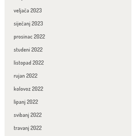
veljača 2023
siječanj 2023
prosinac 2022
studeni 2022
listopad 2022
rujan 2022
kolovoz 2022
lipanj 2022
svibanj 2022
travanj 2022