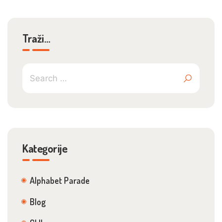
Traži…
Kategorije
Alphabet Parade
Blog