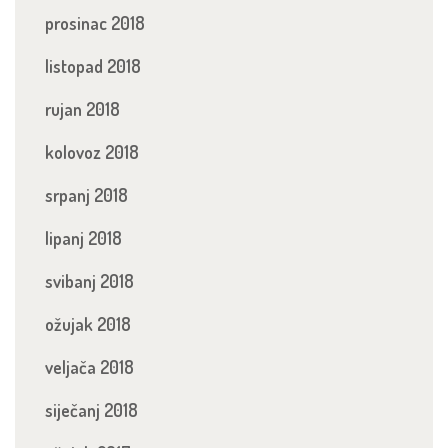
prosinac 2018
listopad 2018
rujan 2018
kolovoz 2018
srpanj 2018
lipanj 2018
svibanj 2018
ožujak 2018
veljača 2018
siječanj 2018