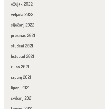
ožujak 2022
veljača 2022
siječanj 2022
prosinac 2021
studeni 2021
listopad 2021
rujan 2021
srpanj 2021
lipanj 2021
svibanj 2021
travanj 2021