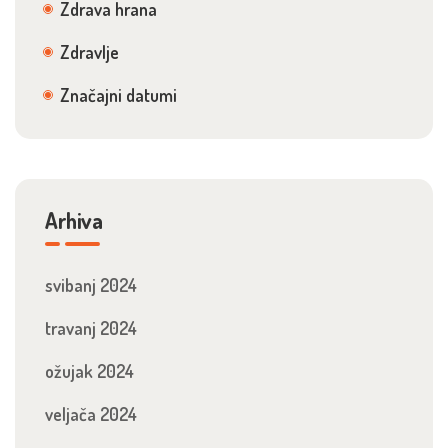
Zdrava hrana
Zdravlje
Značajni datumi
Arhiva
svibanj 2024
travanj 2024
ožujak 2024
veljača 2024