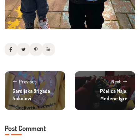
Previous
Next
Gardijska Brigada
Pčelica Maja:
Sokolovi
Medene Igre
Post Comment