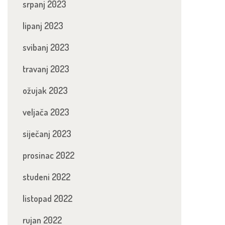
srpanj 2023
lipanj 2023
svibanj 2023
travanj 2023
ožujak 2023
veljača 2023
siječanj 2023
prosinac 2022
studeni 2022
listopad 2022
rujan 2022