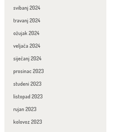
svibanj 2024
travanj 2024
ožujak 2024
veljača 2024
siječanj 2024
prosinac 2023
studeni 2023
listopad 2023
rujan 2023
kolovoz 2023