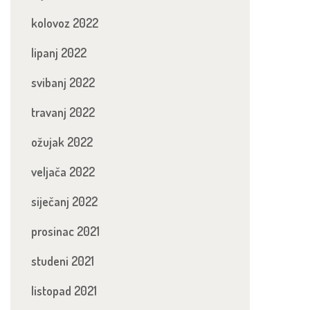
kolovoz 2022
lipanj 2022
svibanj 2022
travanj 2022
ožujak 2022
veljača 2022
siječanj 2022
prosinac 2021
studeni 2021
listopad 2021