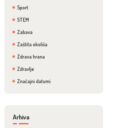
Sport
STEM
Zabava
Zaštita okoliša
Zdrava hrana
Zdravlje
Značajni datumi
Arhiva