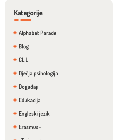
Kategorije
Alphabet Parade
Blog
CLIL
Dječja psihologija
Događaji
Edukacija
Engleski jezik
Erasmus+