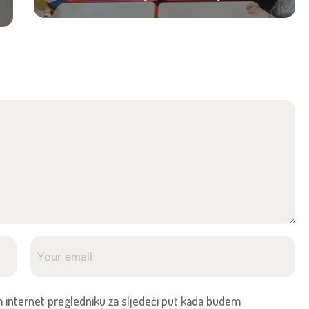
 internet pregledniku za sljedeći put kada budem