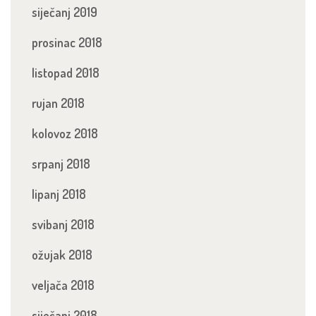
siječanj 2019
prosinac 2018
listopad 2018
rujan 2018
kolovoz 2018
srpanj 2018
lipanj 2018
svibanj 2018
ožujak 2018
veljača 2018
siječanj 2018