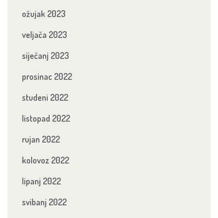
ožujak 2023
veljača 2023
siječanj 2023
prosinac 2022
studeni 2022
listopad 2022
rujan 2022
kolovoz 2022
lipanj 2022
svibanj 2022