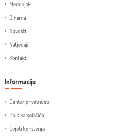
Medenjak
O nama
Novosti
Natječaji
Kontakt
Informacije
Centar privatnosti
Politika kolačića
Uvjeti korištenja