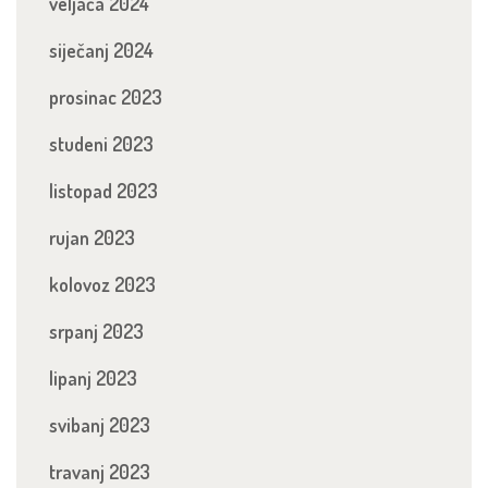
veljača 2024
siječanj 2024
prosinac 2023
studeni 2023
listopad 2023
rujan 2023
kolovoz 2023
srpanj 2023
lipanj 2023
svibanj 2023
travanj 2023