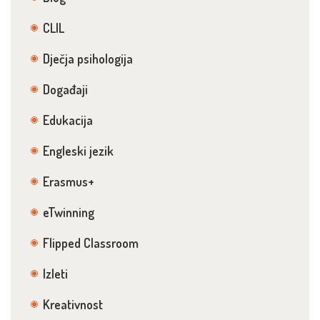
CLIL
Dječja psihologija
Događaji
Edukacija
Engleski jezik
Erasmus+
eTwinning
Flipped Classroom
Izleti
Kreativnost