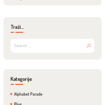
Traži…
Kategorije
Alphabet Parade
Blog