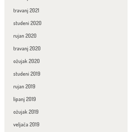
travanj 2021
studeni 2020
rujan 2020
travanj 2020
ožujak 2020
studeni 2019
rujan 2019
lipanj 2019
ožujak 2019
veljača 2019