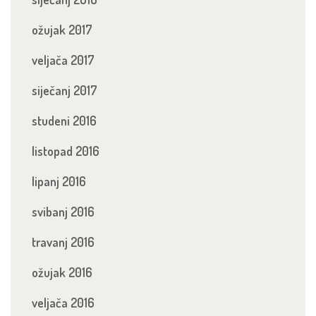
ožujak 2017
veljača 2017
siječanj 2017
studeni 2016
listopad 2016
lipanj 2016
svibanj 2016
travanj 2016
ožujak 2016
veljača 2016