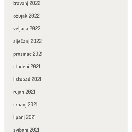
travanj 2022
ožujak 2022
veljača 2022
siječanj 2022
prosinac 2021
studeni 2021
listopad 2021
rujan 2021
srpanj 2021
lipanj 2021
svibanj 2021