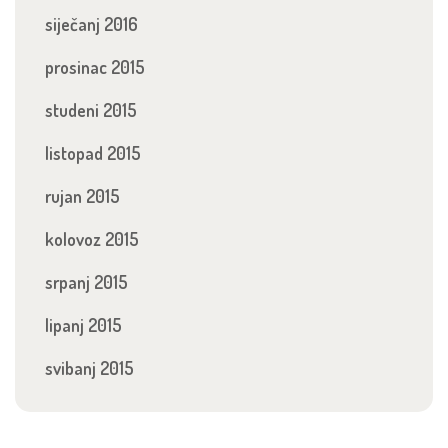
siječanj 2016
prosinac 2015
studeni 2015
listopad 2015
rujan 2015
kolovoz 2015
srpanj 2015
lipanj 2015
svibanj 2015