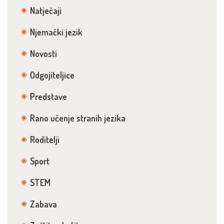
Natječaji
Njemački jezik
Novosti
Odgojiteljice
Predstave
Rano učenje stranih jezika
Roditelji
Sport
STEM
Zabava