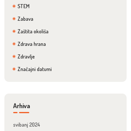
STEM
Zabava
Zaštita okoliša
Zdrava hrana
Zdravlje
Značajni datumi
Arhiva
svibanj 2024