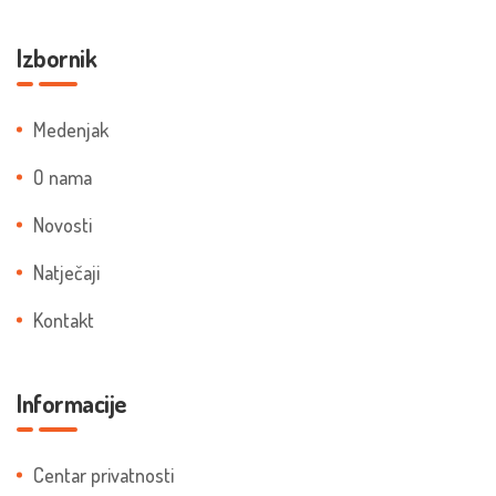
Izbornik
Medenjak
O nama
Novosti
Natječaji
Kontakt
Informacije
Centar privatnosti