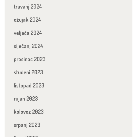
travanj 2024
ožujak 2024
veljača 2024
siječanj 2024
prosinac 2023
studeni 2023
listopad 2023
rujan 2023
kolovoz 2023
srpanj 2023