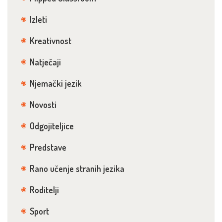
Izleti
Kreativnost
Natječaji
Njemački jezik
Novosti
Odgojiteljice
Predstave
Rano učenje stranih jezika
Roditelji
Sport