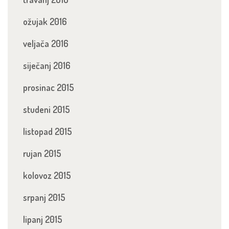
ožujak 2016
veljača 2016
siječanj 2016
prosinac 2015
studeni 2015
listopad 2015
rujan 2015
kolovoz 2015
srpanj 2015
lipanj 2015