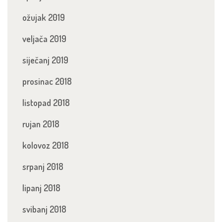
ožujak 2019
veljača 2019
siječanj 2019
prosinac 2018
listopad 2018
rujan 2018
kolovoz 2018
srpanj 2018
lipanj 2018
svibanj 2018