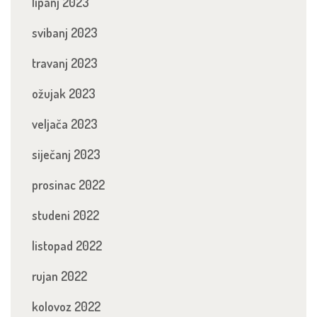
lipanj 2023
svibanj 2023
travanj 2023
ožujak 2023
veljača 2023
siječanj 2023
prosinac 2022
studeni 2022
listopad 2022
rujan 2022
kolovoz 2022