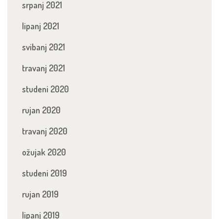
srpanj 2021
lipanj 2021
svibanj 2021
travanj 2021
studeni 2020
rujan 2020
travanj 2020
ožujak 2020
studeni 2019
rujan 2019
lipanj 2019