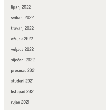
lipanj 2022
svibanj 2022
travanj 2022
ožujak 2022
veljača 2022
siječanj 2022
prosinac 2021
studeni 2021
listopad 2021
rujan 2021