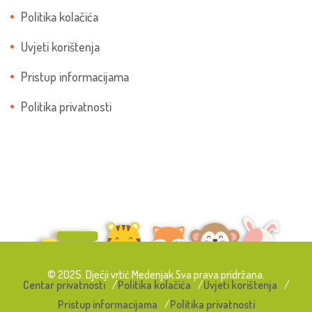
Politika kolačića
Uvjeti korištenja
Pristup informacijama
Politika privatnosti
© 2025. Dječji vrtić Medenjak Sva prava pridržana.
Centar privatnosti
Politika kolačića
Uvjeti korištenja
Pristup informacijama
Politika privatnosti