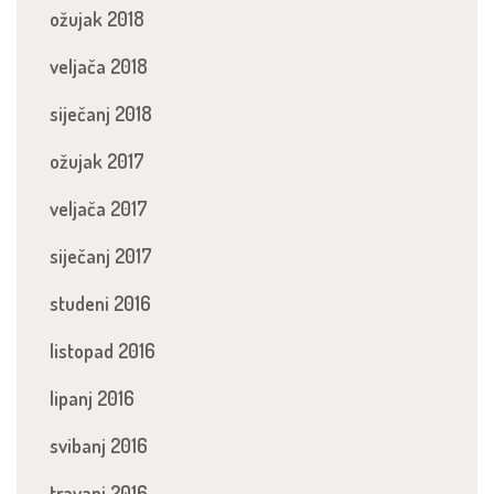
ožujak 2018
veljača 2018
siječanj 2018
ožujak 2017
veljača 2017
siječanj 2017
studeni 2016
listopad 2016
lipanj 2016
svibanj 2016
travanj 2016