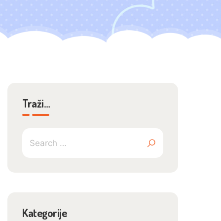
Traži…
Kategorije