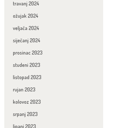
travanj 2024
ožujak 2024
veljača 2024
siječanj 2024
prosinac 2023
studeni 2023
listopad 2023
rujan 2023
kolovoz 2023
srpanj 2023
lipanj 2023