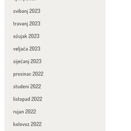
svibanj 2023
travanj 2023
ožujak 2023
veljača 2023
siječanj 2023
prosinac 2022
studeni 2022
listopad 2022
rujan 2022
kolovoz 2022