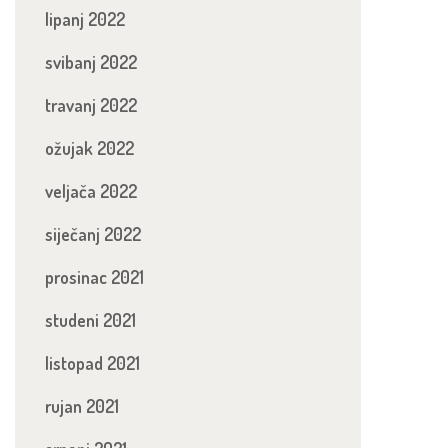
lipanj 2022
svibanj 2022
travanj 2022
ožujak 2022
veljača 2022
siječanj 2022
prosinac 2021
studeni 2021
listopad 2021
rujan 2021