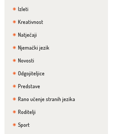
Izleti
Kreativnost
Natječaji
Njemački jezik
Novosti
Odgojiteljice
Predstave
Rano učenje stranih jezika
Roditelji
Sport