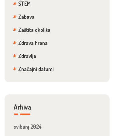
STEM
Zabava
Zaštita okoliša
Zdrava hrana
Zdravlje
Značajni datumi
Arhiva
svibanj 2024