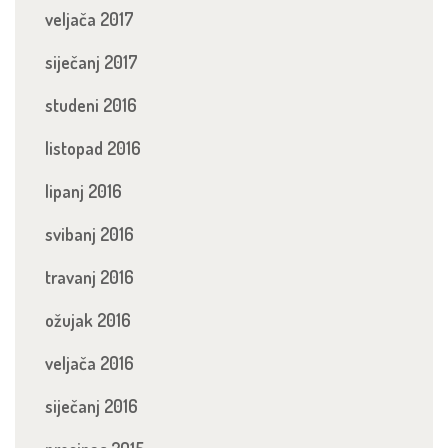
veljača 2017
siječanj 2017
studeni 2016
listopad 2016
lipanj 2016
svibanj 2016
travanj 2016
ožujak 2016
veljača 2016
siječanj 2016