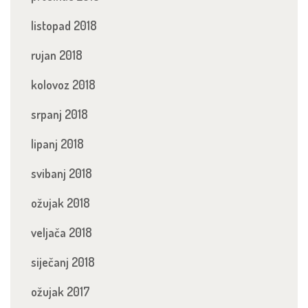
listopad 2018
rujan 2018
kolovoz 2018
srpanj 2018
lipanj 2018
svibanj 2018
ožujak 2018
veljača 2018
siječanj 2018
ožujak 2017