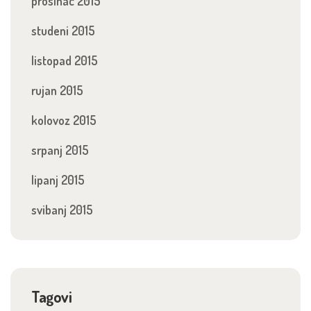
prosinac 2015
studeni 2015
listopad 2015
rujan 2015
kolovoz 2015
srpanj 2015
lipanj 2015
svibanj 2015
Tagovi