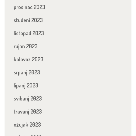
prosinac 2023
studeni 2023
listopad 2023
rujan 2023
kolovoz 2023
srpanj 2023
lipanj 2023
svibanj 2023
travanj 2023
ožujak 2023