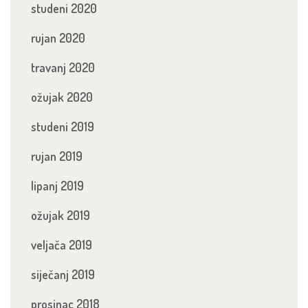
studeni 2020
rujan 2020
travanj 2020
ožujak 2020
studeni 2019
rujan 2019
lipanj 2019
ožujak 2019
veljača 2019
siječanj 2019
prosinac 2018