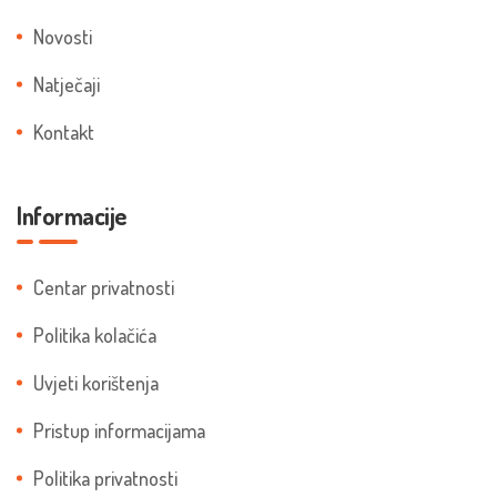
Novosti
Natječaji
Kontakt
Informacije
Centar privatnosti
Politika kolačića
Uvjeti korištenja
Pristup informacijama
Politika privatnosti