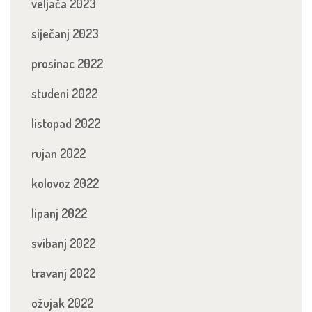
veljača 2023
siječanj 2023
prosinac 2022
studeni 2022
listopad 2022
rujan 2022
kolovoz 2022
lipanj 2022
svibanj 2022
travanj 2022
ožujak 2022