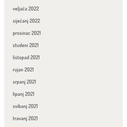
veljača 2022
siječanj 2022
prosinac 2021
studeni 2021
listopad 2021
rujan 2021
srpanj 2021
lipanj 2021
svibanj 2021
travanj 2021