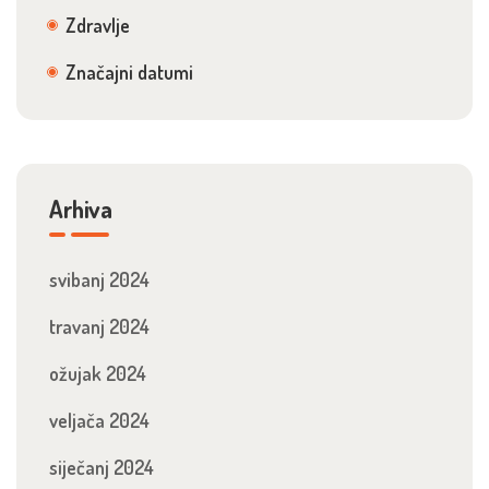
Zdravlje
Značajni datumi
Arhiva
svibanj 2024
travanj 2024
ožujak 2024
veljača 2024
siječanj 2024