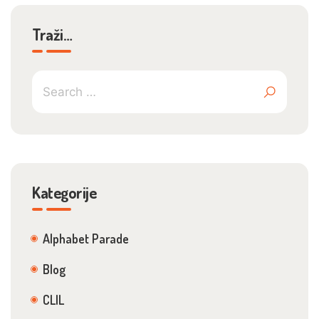
Traži…
Kategorije
Alphabet Parade
Blog
CLIL