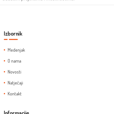
Izbornik
Medenjak
O nama
Novosti
Natječaji
Kontakt
Informacije