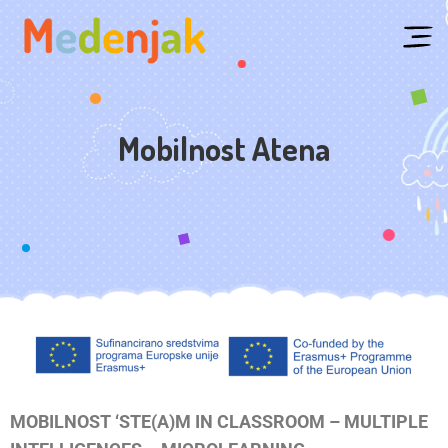
Mobilnost Atena
MOBILNOST ‘STE(A)M IN CLASSROOM – MULTIPLE