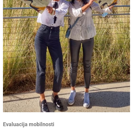
Evaluacija mobilnosti