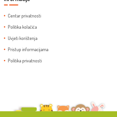
Centar privatnosti
Politika kolačića
Uvjeti korištenja
Pristup informacijama
Politika privatnosti