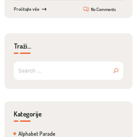
Pročitajte više
No Comments
Traži…
Kategorije
Alphabet Parade