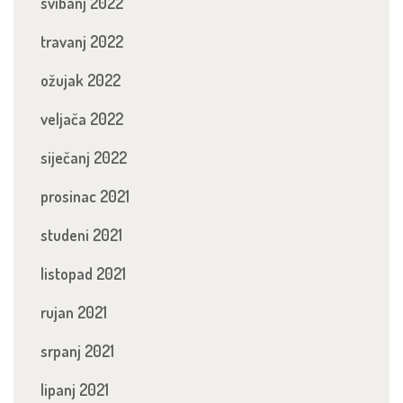
svibanj 2022
travanj 2022
ožujak 2022
veljača 2022
siječanj 2022
prosinac 2021
studeni 2021
listopad 2021
rujan 2021
srpanj 2021
lipanj 2021