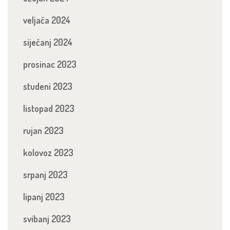
veljača 2024
siječanj 2024
prosinac 2023
studeni 2023
listopad 2023
rujan 2023
kolovoz 2023
srpanj 2023
lipanj 2023
svibanj 2023