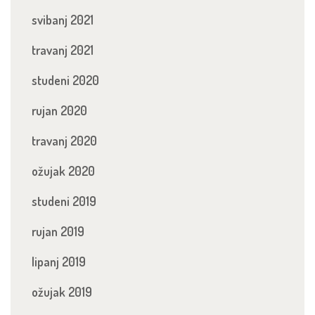
svibanj 2021
travanj 2021
studeni 2020
rujan 2020
travanj 2020
ožujak 2020
studeni 2019
rujan 2019
lipanj 2019
ožujak 2019