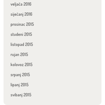
veljača 2016
siječanj 2016
prosinac 2015
studeni 2015
listopad 2015
rujan 2015
kolovoz 2015
srpanj 2015
lipanj 2015
svibanj 2015