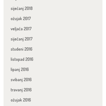
siječanj 2018
ožujak 2017
veljača 2017
siječanj 2017
studeni 2016
listopad 2016
lipanj 2016
svibanj 2016
travanj 2016
ožujak 2016