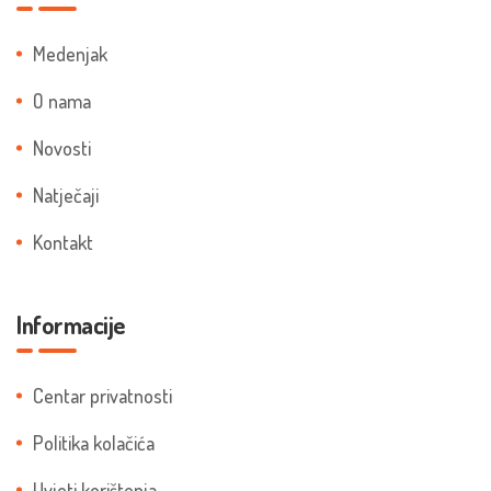
Medenjak
O nama
Novosti
Natječaji
Kontakt
Informacije
Centar privatnosti
Politika kolačića
Uvjeti korištenja