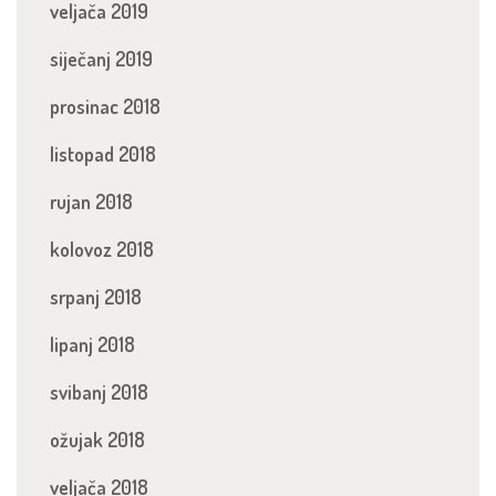
veljača 2019
siječanj 2019
prosinac 2018
listopad 2018
rujan 2018
kolovoz 2018
srpanj 2018
lipanj 2018
svibanj 2018
ožujak 2018
veljača 2018