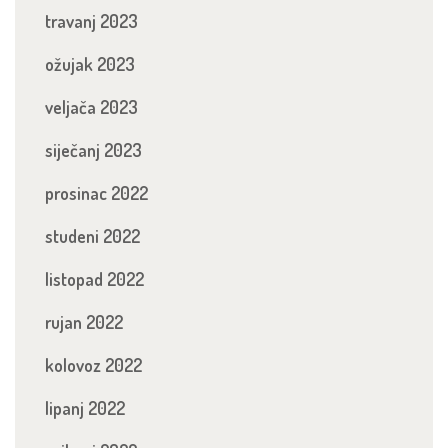
travanj 2023
ožujak 2023
veljača 2023
siječanj 2023
prosinac 2022
studeni 2022
listopad 2022
rujan 2022
kolovoz 2022
lipanj 2022