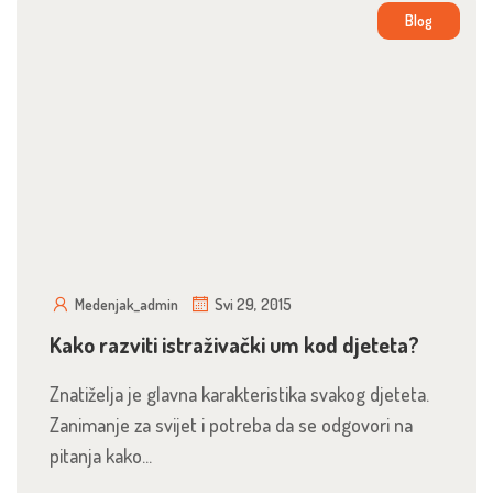
Blog
Medenjak_admin
Svi 29, 2015
Kako razviti istraživački um kod djeteta?
Znatiželja je glavna karakteristika svakog djeteta.
Zanimanje za svijet i potreba da se odgovori na
pitanja kako...