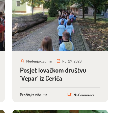
Medenjak_admin
Ruj 27, 2023
Posjet lovačkom društvu
‘Vepar’ iz Cerića
Pročitajte više
No Comments