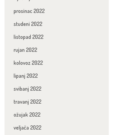
prosinac 2022
studeni 2022
listopad 2022
rujan 2022
kolovoz 2022
lipanj 2022
svibanj 2022
travanj 2022
ožujak 2022
veljača 2022