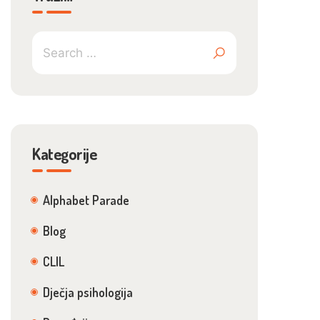
Kategorije
Alphabet Parade
Blog
CLIL
Dječja psihologija