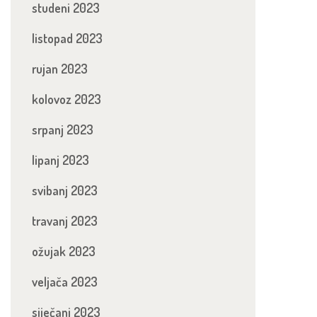
studeni 2023
listopad 2023
rujan 2023
kolovoz 2023
srpanj 2023
lipanj 2023
svibanj 2023
travanj 2023
ožujak 2023
veljača 2023
siječanj 2023