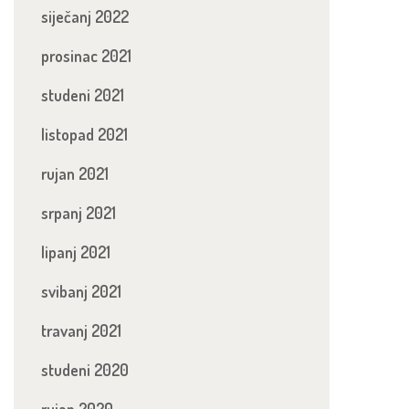
siječanj 2022
prosinac 2021
studeni 2021
listopad 2021
rujan 2021
srpanj 2021
lipanj 2021
svibanj 2021
travanj 2021
studeni 2020