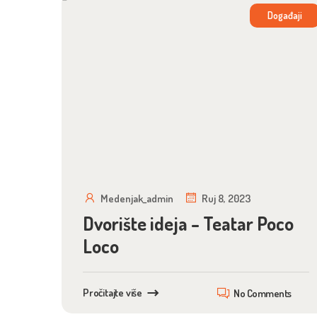
Događaji
Medenjak_admin
Ruj 8, 2023
Dvorište ideja – Teatar Poco
Loco
Pročitajte više
No Comments