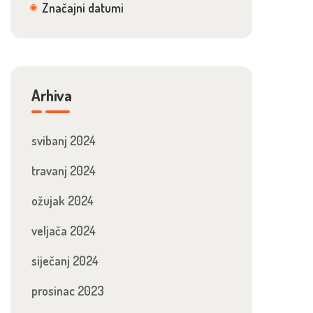
Značajni datumi
Arhiva
svibanj 2024
travanj 2024
ožujak 2024
veljača 2024
siječanj 2024
prosinac 2023