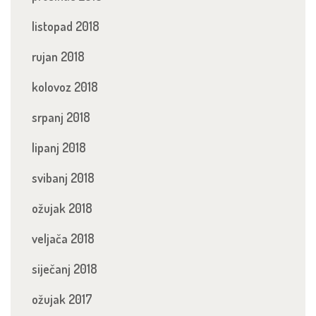
listopad 2018
rujan 2018
kolovoz 2018
srpanj 2018
lipanj 2018
svibanj 2018
ožujak 2018
veljača 2018
siječanj 2018
ožujak 2017