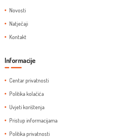
Novosti
Natječaji
Kontakt
Informacije
Centar privatnosti
Politika kolačića
Uvjeti korištenja
Pristup informacijama
Politika privatnosti