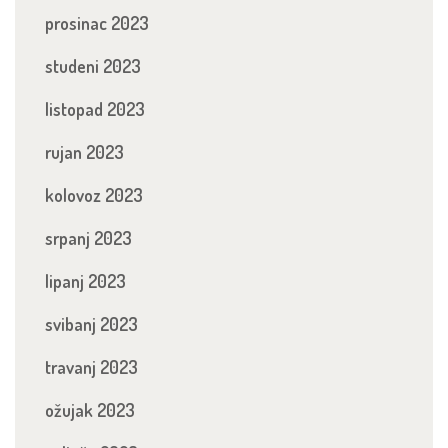
prosinac 2023
studeni 2023
listopad 2023
rujan 2023
kolovoz 2023
srpanj 2023
lipanj 2023
svibanj 2023
travanj 2023
ožujak 2023