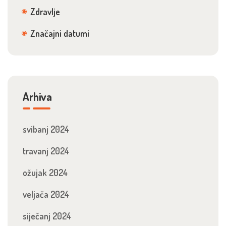
Zdravlje
Značajni datumi
Arhiva
svibanj 2024
travanj 2024
ožujak 2024
veljača 2024
siječanj 2024