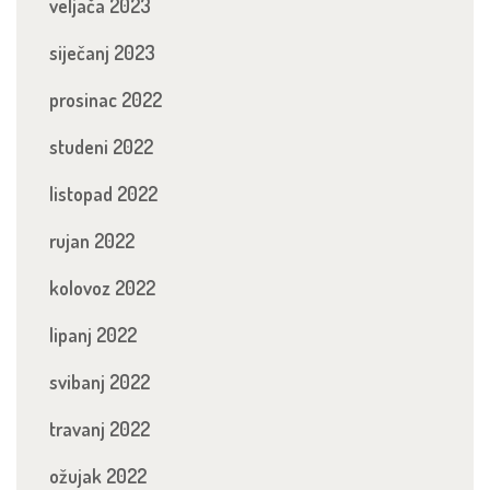
veljača 2023
siječanj 2023
prosinac 2022
studeni 2022
listopad 2022
rujan 2022
kolovoz 2022
lipanj 2022
svibanj 2022
travanj 2022
ožujak 2022