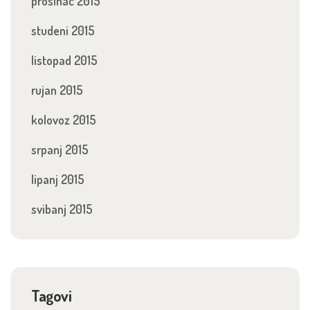
prosinac 2015
studeni 2015
listopad 2015
rujan 2015
kolovoz 2015
srpanj 2015
lipanj 2015
svibanj 2015
Tagovi