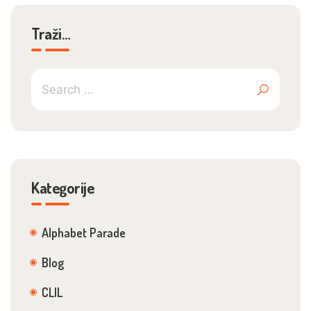
Traži…
Kategorije
Alphabet Parade
Blog
CLIL