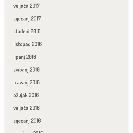
veljača 2017
siječanj 2017
studeni 2016
listopad 2016
lipanj 2016
svibanj 2016
travanj 2016
ožujak 2016
veljača 2016
siječanj 2016