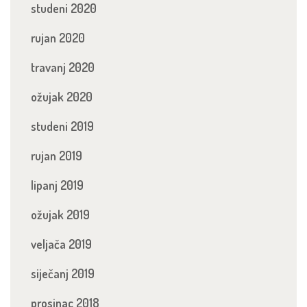
studeni 2020
rujan 2020
travanj 2020
ožujak 2020
studeni 2019
rujan 2019
lipanj 2019
ožujak 2019
veljača 2019
siječanj 2019
prosinac 2018