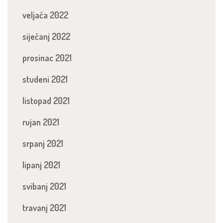
veljača 2022
siječanj 2022
prosinac 2021
studeni 2021
listopad 2021
rujan 2021
srpanj 2021
lipanj 2021
svibanj 2021
travanj 2021