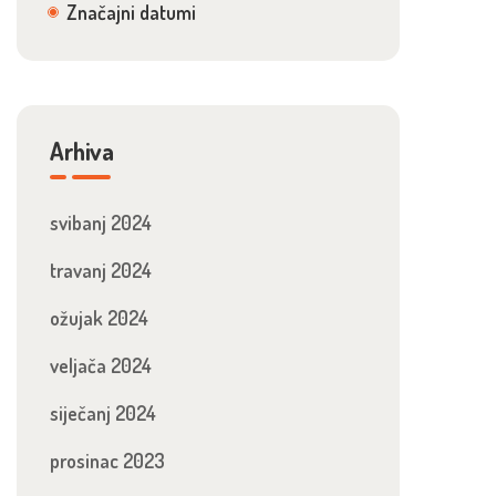
Značajni datumi
Arhiva
svibanj 2024
travanj 2024
ožujak 2024
veljača 2024
siječanj 2024
prosinac 2023