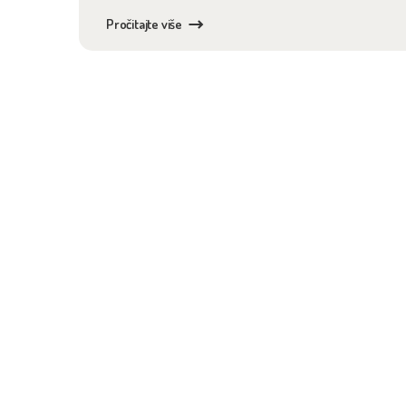
Pročitajte više