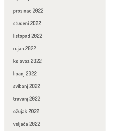
prosinac 2022
studeni 2022
listopad 2022
rujan 2022
kolovoz 2022
lipanj 2022
svibanj 2022
travanj 2022
ožujak 2022
veljača 2022