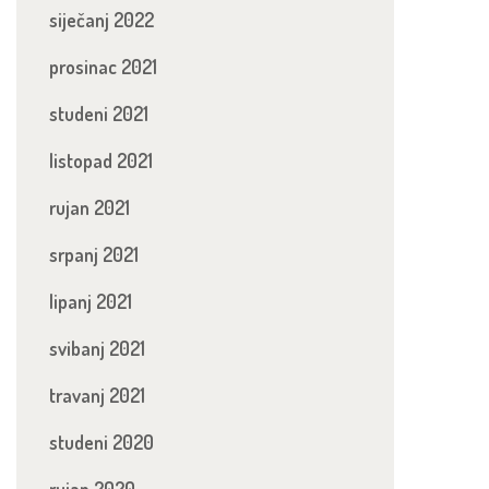
siječanj 2022
prosinac 2021
studeni 2021
listopad 2021
rujan 2021
srpanj 2021
lipanj 2021
svibanj 2021
travanj 2021
studeni 2020