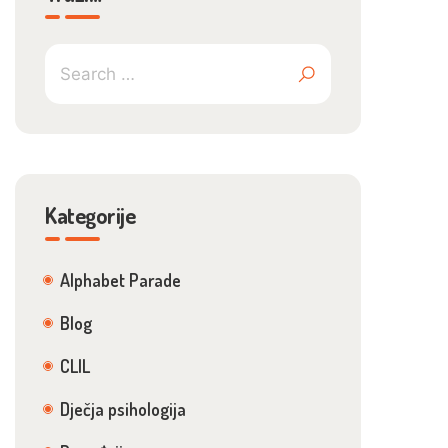
Kategorije
Alphabet Parade
Blog
CLIL
Dječja psihologija