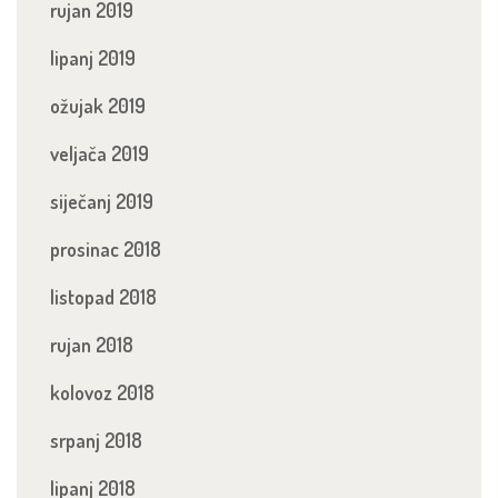
rujan 2019
lipanj 2019
ožujak 2019
veljača 2019
siječanj 2019
prosinac 2018
listopad 2018
rujan 2018
kolovoz 2018
srpanj 2018
lipanj 2018