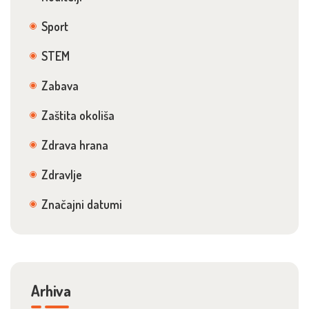
Sport
STEM
Zabava
Zaštita okoliša
Zdrava hrana
Zdravlje
Značajni datumi
Arhiva