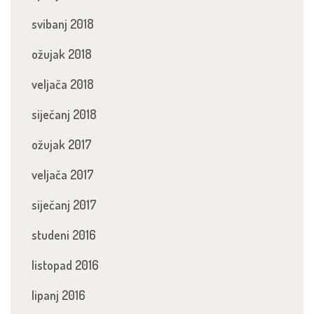
svibanj 2018
ožujak 2018
veljača 2018
siječanj 2018
ožujak 2017
veljača 2017
siječanj 2017
studeni 2016
listopad 2016
lipanj 2016