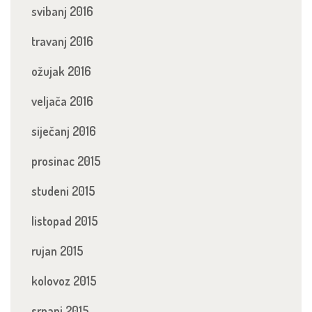
svibanj 2016
travanj 2016
ožujak 2016
veljača 2016
siječanj 2016
prosinac 2015
studeni 2015
listopad 2015
rujan 2015
kolovoz 2015
srpanj 2015