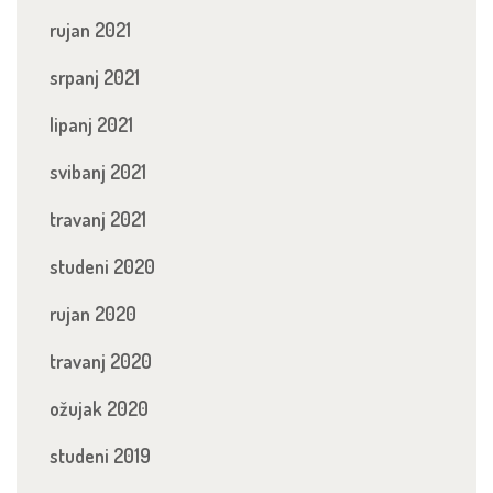
rujan 2021
srpanj 2021
lipanj 2021
svibanj 2021
travanj 2021
studeni 2020
rujan 2020
travanj 2020
ožujak 2020
studeni 2019