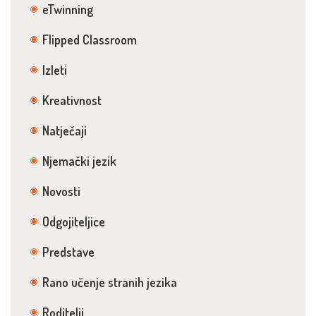
eTwinning
Flipped Classroom
Izleti
Kreativnost
Natječaji
Njemački jezik
Novosti
Odgojiteljice
Predstave
Rano učenje stranih jezika
Roditelji