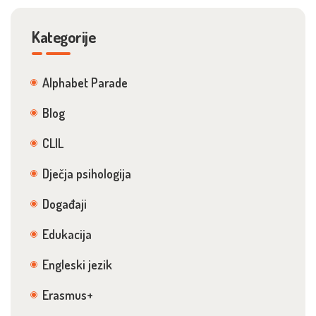
Kategorije
Alphabet Parade
Blog
CLIL
Dječja psihologija
Događaji
Edukacija
Engleski jezik
Erasmus+