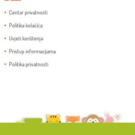
Centar privatnosti
Politika kolačića
Uvjeti korištenja
Pristup informacijama
Politika privatnosti