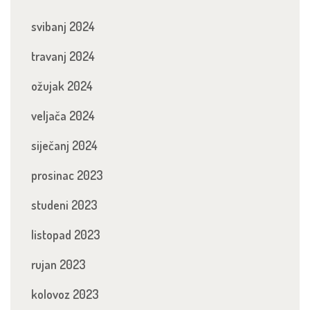
svibanj 2024
travanj 2024
ožujak 2024
veljača 2024
siječanj 2024
prosinac 2023
studeni 2023
listopad 2023
rujan 2023
kolovoz 2023