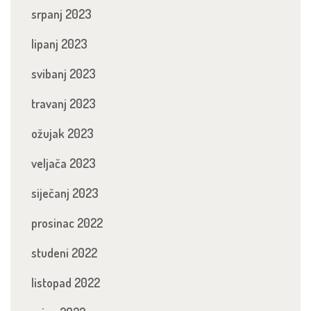
srpanj 2023
lipanj 2023
svibanj 2023
travanj 2023
ožujak 2023
veljača 2023
siječanj 2023
prosinac 2022
studeni 2022
listopad 2022