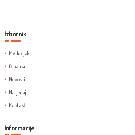
Izbornik
Medenjak
O nama
Novosti
Natječaji
Kontakt
Informacije