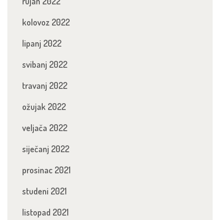
rujan 2022
kolovoz 2022
lipanj 2022
svibanj 2022
travanj 2022
ožujak 2022
veljača 2022
siječanj 2022
prosinac 2021
studeni 2021
listopad 2021