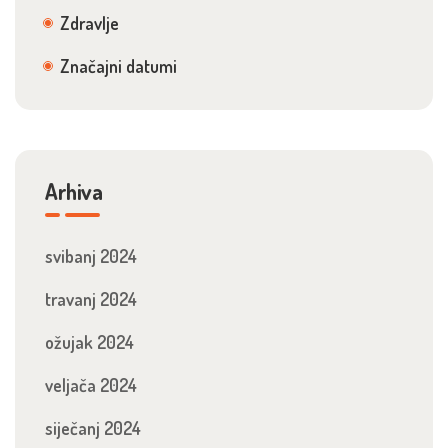
Zdravlje
Značajni datumi
Arhiva
svibanj 2024
travanj 2024
ožujak 2024
veljača 2024
siječanj 2024