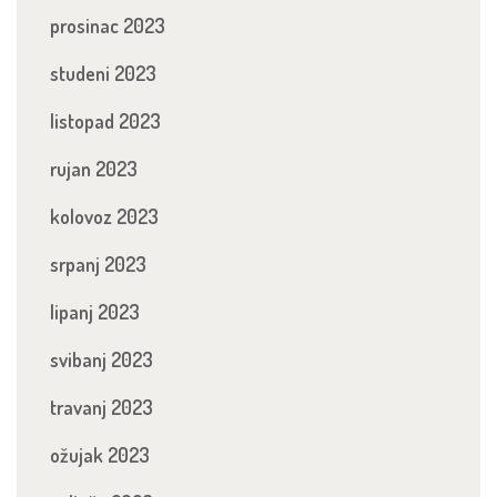
prosinac 2023
studeni 2023
listopad 2023
rujan 2023
kolovoz 2023
srpanj 2023
lipanj 2023
svibanj 2023
travanj 2023
ožujak 2023