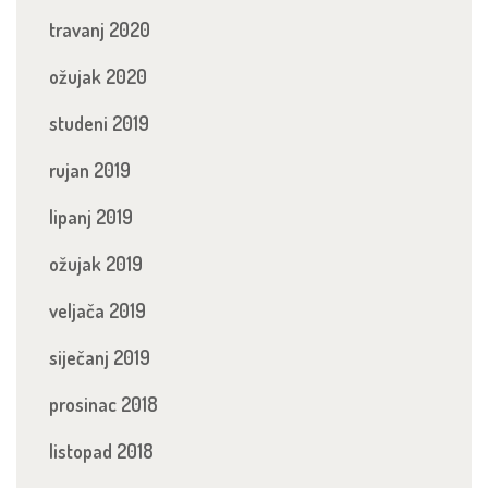
travanj 2020
ožujak 2020
studeni 2019
rujan 2019
lipanj 2019
ožujak 2019
veljača 2019
siječanj 2019
prosinac 2018
listopad 2018