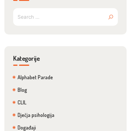
Kategorije
Alphabet Parade
Blog
CLIL
Dječja psihologija
Događaji