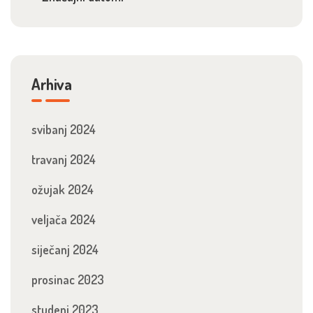
Arhiva
svibanj 2024
travanj 2024
ožujak 2024
veljača 2024
siječanj 2024
prosinac 2023
studeni 2023