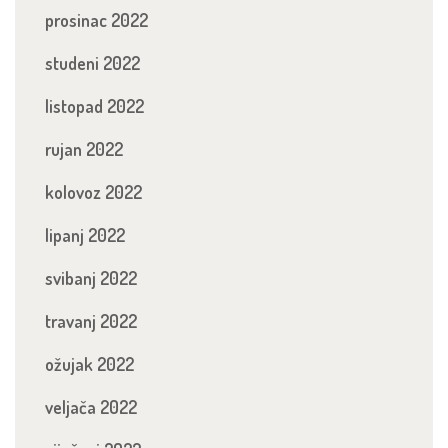
prosinac 2022
studeni 2022
listopad 2022
rujan 2022
kolovoz 2022
lipanj 2022
svibanj 2022
travanj 2022
ožujak 2022
veljača 2022