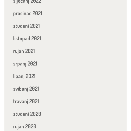
siječanj 2022
prosinac 2021
studeni 2021
listopad 2021
rujan 2021
srpanj 2021
lipanj 2021
svibanj 2021
travanj 2021
studeni 2020
rujan 2020