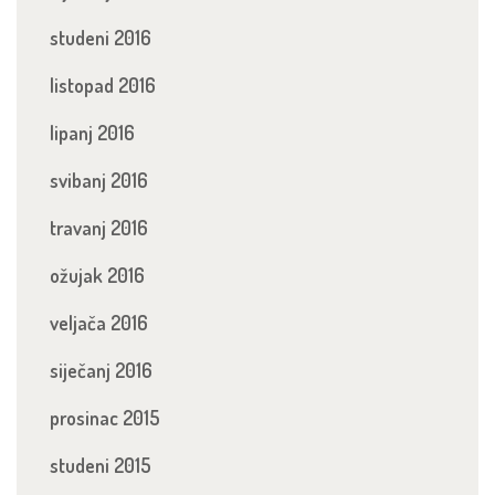
studeni 2016
listopad 2016
lipanj 2016
svibanj 2016
travanj 2016
ožujak 2016
veljača 2016
siječanj 2016
prosinac 2015
studeni 2015