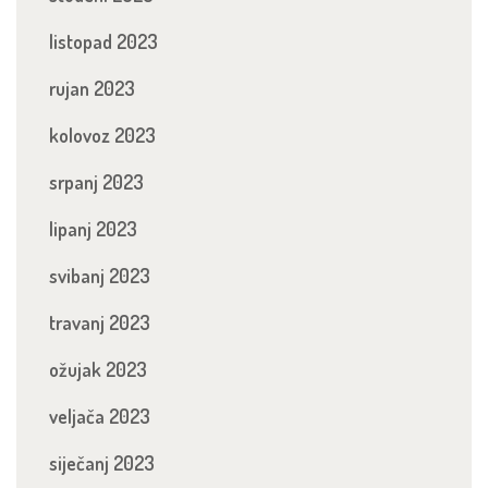
listopad 2023
rujan 2023
kolovoz 2023
srpanj 2023
lipanj 2023
svibanj 2023
travanj 2023
ožujak 2023
veljača 2023
siječanj 2023