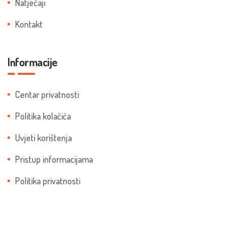
Natječaji
Kontakt
Informacije
Centar privatnosti
Politika kolačića
Uvjeti korištenja
Pristup informacijama
Politika privatnosti