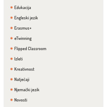
Edukacija
Engleski jezik
Erasmus+
eTwinning
Flipped Classroom
Izleti
Kreativnost
Natječaji
Njemački jezik
Novosti