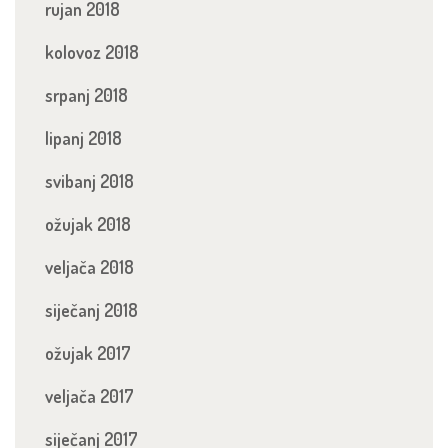
rujan 2018
kolovoz 2018
srpanj 2018
lipanj 2018
svibanj 2018
ožujak 2018
veljača 2018
siječanj 2018
ožujak 2017
veljača 2017
siječanj 2017