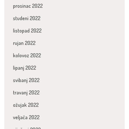
prosinac 2022
studeni 2022
listopad 2022
rujan 2022
kolovoz 2022
lipanj 2022
svibanj 2022
travanj 2022
ožujak 2022
veljača 2022