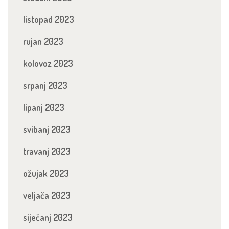
listopad 2023
rujan 2023
kolovoz 2023
srpanj 2023
lipanj 2023
svibanj 2023
travanj 2023
ožujak 2023
veljača 2023
siječanj 2023