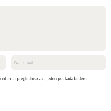
 internet pregledniku za sljedeći put kada budem