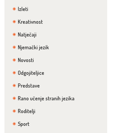
Izleti
Kreativnost
Natječaji
Njemački jezik
Novosti
Odgojiteljice
Predstave
Rano učenje stranih jezika
Roditelji
Sport