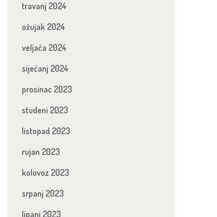
travanj 2024
ožujak 2024
veljača 2024
siječanj 2024
prosinac 2023
studeni 2023
listopad 2023
rujan 2023
kolovoz 2023
srpanj 2023
lipanj 2023