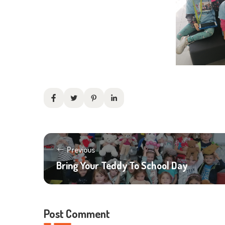
Previous
Bring Your Teddy To School Day
Post Comment