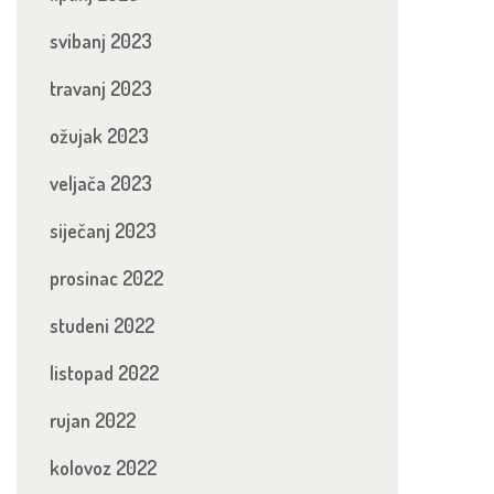
svibanj 2023
travanj 2023
ožujak 2023
veljača 2023
siječanj 2023
prosinac 2022
studeni 2022
listopad 2022
rujan 2022
kolovoz 2022