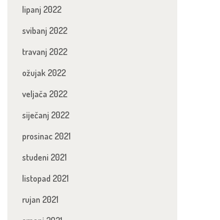
lipanj 2022
svibanj 2022
travanj 2022
ožujak 2022
veljača 2022
siječanj 2022
prosinac 2021
studeni 2021
listopad 2021
rujan 2021