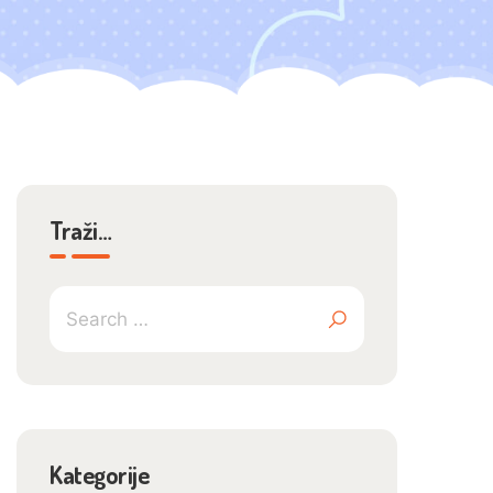
Traži…
Kategorije