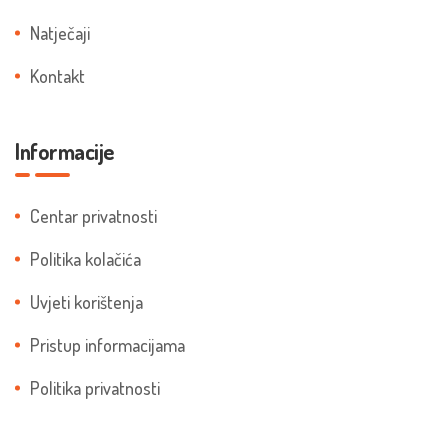
Natječaji
Kontakt
Informacije
Centar privatnosti
Politika kolačića
Uvjeti korištenja
Pristup informacijama
Politika privatnosti