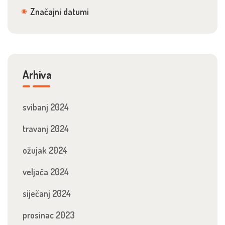
Značajni datumi
Arhiva
svibanj 2024
travanj 2024
ožujak 2024
veljača 2024
siječanj 2024
prosinac 2023