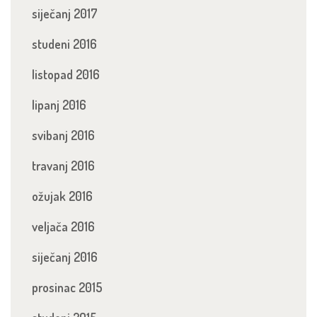
siječanj 2017
studeni 2016
listopad 2016
lipanj 2016
svibanj 2016
travanj 2016
ožujak 2016
veljača 2016
siječanj 2016
prosinac 2015