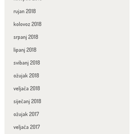
rujan 2018
kolovoz 2018
srpanj 2018
lipanj 2018
svibanj 2018
ožujak 2018
veljača 2018
siječanj 2018
ožujak 2017
veljača 2017