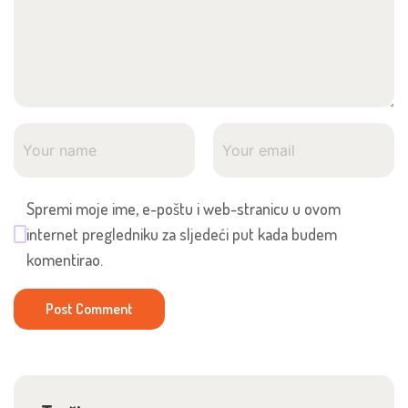
Spremi moje ime, e-poštu i web-stranicu u ovom
internet pregledniku za sljedeći put kada budem
komentirao.