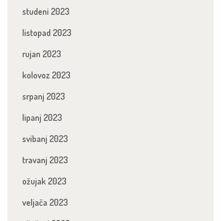
studeni 2023
listopad 2023
rujan 2023
kolovoz 2023
srpanj 2023
lipanj 2023
svibanj 2023
travanj 2023
ožujak 2023
veljača 2023