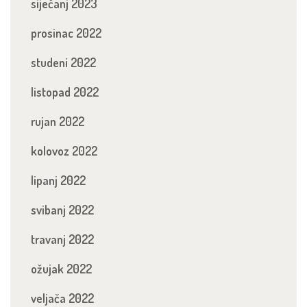
siječanj 2023
prosinac 2022
studeni 2022
listopad 2022
rujan 2022
kolovoz 2022
lipanj 2022
svibanj 2022
travanj 2022
ožujak 2022
veljača 2022