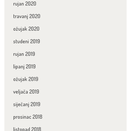
rujan 2020
travanj 2020
ožujak 2020
studeni 2019
rujan 2019
lipanj 2019
ožujak 2019
veljača 2019
siječanj 2019
prosinac 2018
listopad 2018