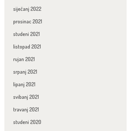
siječanj 2022
prosinac 2021
studeni 2021
listopad 2021
rujan 2021
srpanj 2021
lipanj 2021
svibanj 2021
travanj 2021
studeni 2020