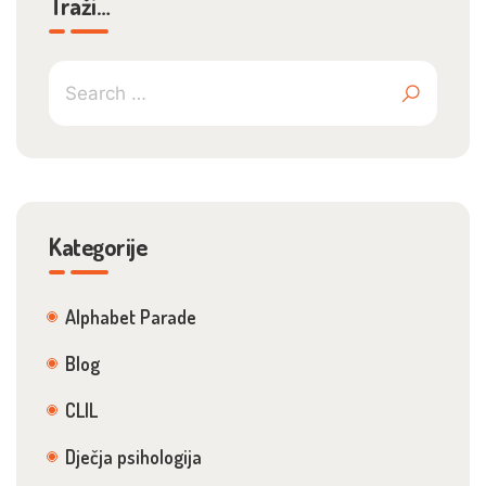
Traži…
Kategorije
Alphabet Parade
Blog
CLIL
Dječja psihologija