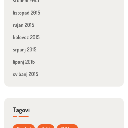
studeni 2015
listopad 2015
rujan 2015
kolovoz 2015
srpanj 2015
lipanj 2015
svibanj 2015
Tagovi