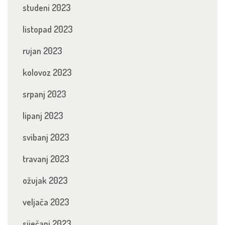
studeni 2023
listopad 2023
rujan 2023
kolovoz 2023
srpanj 2023
lipanj 2023
svibanj 2023
travanj 2023
ožujak 2023
veljača 2023
siječanj 2023