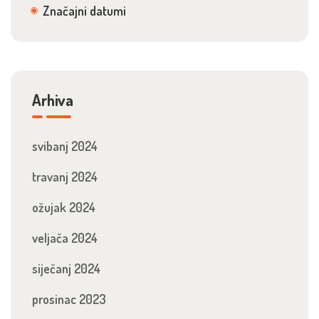
Značajni datumi
Arhiva
svibanj 2024
travanj 2024
ožujak 2024
veljača 2024
siječanj 2024
prosinac 2023