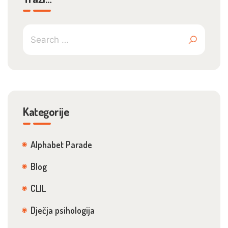
Kategorije
Alphabet Parade
Blog
CLIL
Dječja psihologija