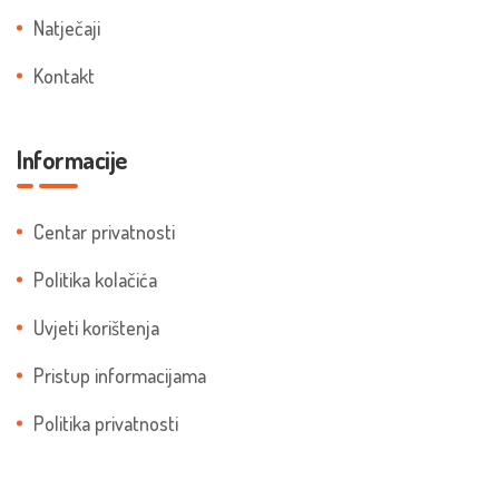
Natječaji
Kontakt
Informacije
Centar privatnosti
Politika kolačića
Uvjeti korištenja
Pristup informacijama
Politika privatnosti