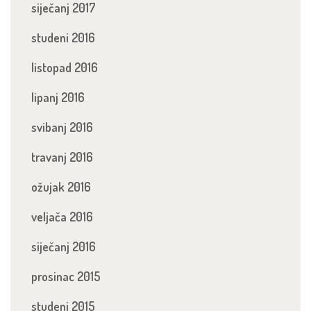
siječanj 2017
studeni 2016
listopad 2016
lipanj 2016
svibanj 2016
travanj 2016
ožujak 2016
veljača 2016
siječanj 2016
prosinac 2015
studeni 2015