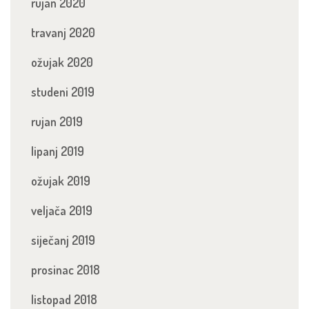
rujan 2020
travanj 2020
ožujak 2020
studeni 2019
rujan 2019
lipanj 2019
ožujak 2019
veljača 2019
siječanj 2019
prosinac 2018
listopad 2018