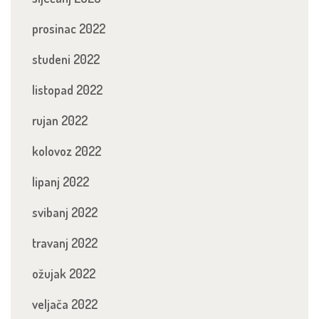
prosinac 2022
studeni 2022
listopad 2022
rujan 2022
kolovoz 2022
lipanj 2022
svibanj 2022
travanj 2022
ožujak 2022
veljača 2022