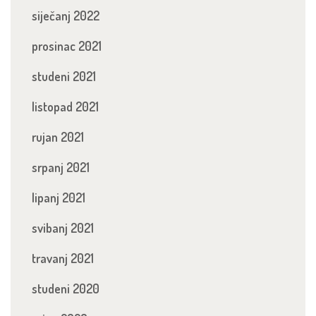
siječanj 2022
prosinac 2021
studeni 2021
listopad 2021
rujan 2021
srpanj 2021
lipanj 2021
svibanj 2021
travanj 2021
studeni 2020