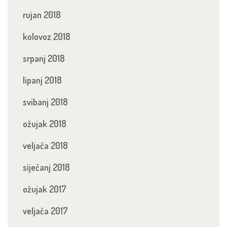
rujan 2018
kolovoz 2018
srpanj 2018
lipanj 2018
svibanj 2018
ožujak 2018
veljača 2018
siječanj 2018
ožujak 2017
veljača 2017