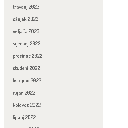
travanj 2023
ožujak 2023
veljača 2023
siječanj 2023
prosinac 2022
studeni 2022
listopad 2022
rujan 2022
kolovoz 2022
lipanj 2022