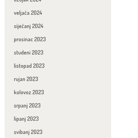
veljača 2024
siječanj 2024
prosinac 2023
studeni 2023
listopad 2023
rujan 2023
kolovoz 2023
srpanj 2023
lipanj 2023
svibanj 2023