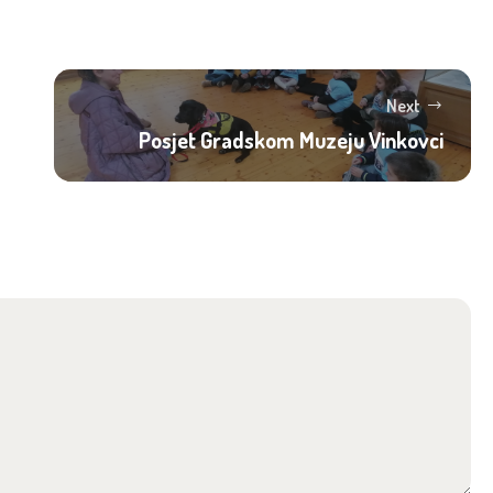
Next
Posjet Gradskom Muzeju Vinkovci