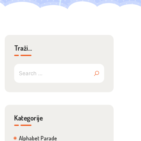
Traži…
Kategorije
Alphabet Parade