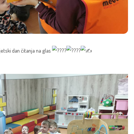
vjetski dan čitanja na glas