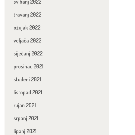
svibanj 2022
travanj 2022
ožujak 2022
veljača 2022
siječanj 2022
prosinac 2021
studeni 2021
listopad 2021
rujan 2021
srpanj 2021
lipanj 2021