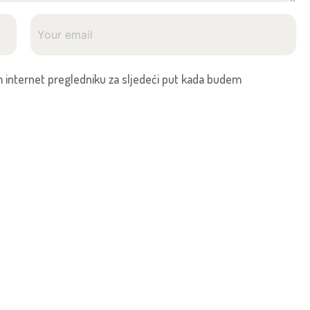
 internet pregledniku za sljedeći put kada budem