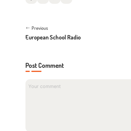
Previous
European School Radio
Post Comment