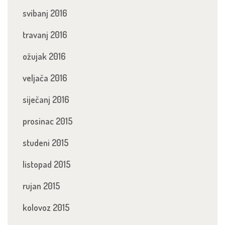
svibanj 2016
travanj 2016
ožujak 2016
veljača 2016
siječanj 2016
prosinac 2015
studeni 2015
listopad 2015
rujan 2015
kolovoz 2015