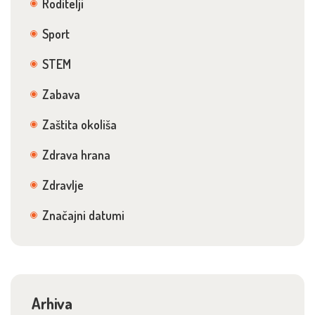
Roditelji
Sport
STEM
Zabava
Zaštita okoliša
Zdrava hrana
Zdravlje
Značajni datumi
Arhiva