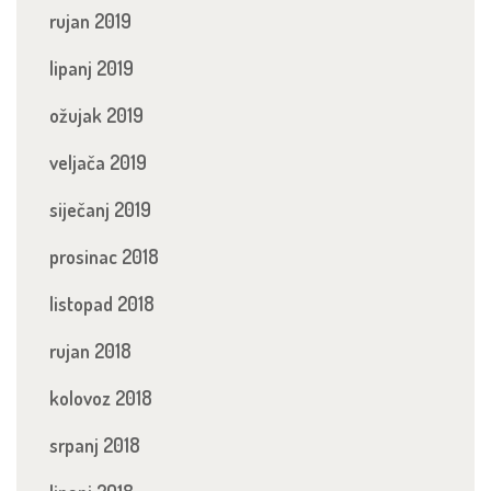
rujan 2019
lipanj 2019
ožujak 2019
veljača 2019
siječanj 2019
prosinac 2018
listopad 2018
rujan 2018
kolovoz 2018
srpanj 2018