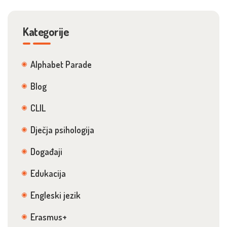
Kategorije
Alphabet Parade
Blog
CLIL
Dječja psihologija
Događaji
Edukacija
Engleski jezik
Erasmus+