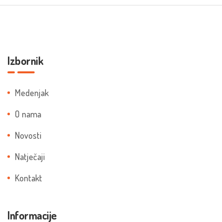
Izbornik
Medenjak
O nama
Novosti
Natječaji
Kontakt
Informacije