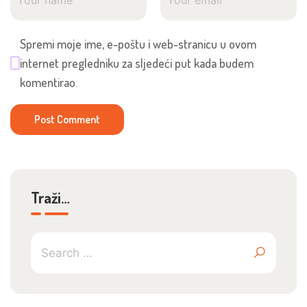
Spremi moje ime, e-poštu i web-stranicu u ovom
internet pregledniku za sljedeći put kada budem
komentirao.
Traži…