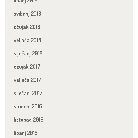
lipanj 2018
svibanj 2018
ožujak 2018
veljača 2018
siječanj 2018
ožujak 2017
veljača 2017
siječanj 2017
studeni 2016
listopad 2016
lipanj 2016