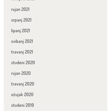
rujan 2021
srpanj 2021
lipanj 2021
svibanj 2021
travanj 2021
studeni 2020
rujan 2020
travanj 2020
ožujak 2020
studeni 2019