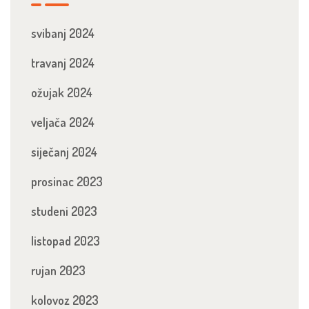
svibanj 2024
travanj 2024
ožujak 2024
veljača 2024
siječanj 2024
prosinac 2023
studeni 2023
listopad 2023
rujan 2023
kolovoz 2023