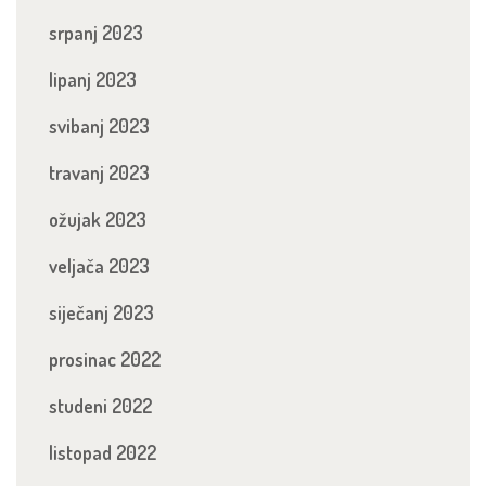
srpanj 2023
lipanj 2023
svibanj 2023
travanj 2023
ožujak 2023
veljača 2023
siječanj 2023
prosinac 2022
studeni 2022
listopad 2022