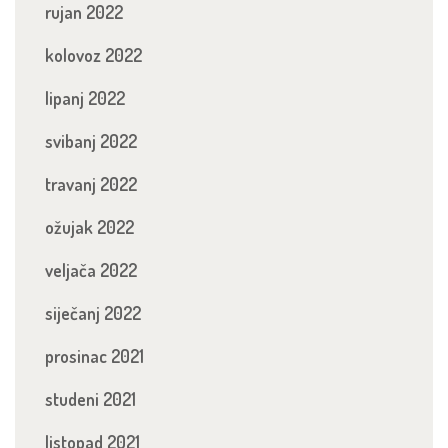
rujan 2022
kolovoz 2022
lipanj 2022
svibanj 2022
travanj 2022
ožujak 2022
veljača 2022
siječanj 2022
prosinac 2021
studeni 2021
listopad 2021