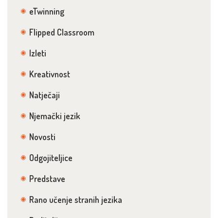
eTwinning
Flipped Classroom
Izleti
Kreativnost
Natječaji
Njemački jezik
Novosti
Odgojiteljice
Predstave
Rano učenje stranih jezika