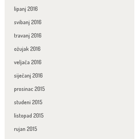
lipanj 2016
svibanj 2016
travanj 2016
ožujak 2016
veljača 2016
siječanj 2016
prosinac 2015
studeni 2015
listopad 2015
rujan 2015