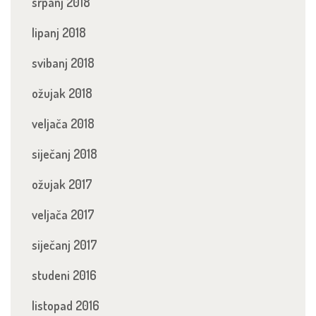
srpanj 2018
lipanj 2018
svibanj 2018
ožujak 2018
veljača 2018
siječanj 2018
ožujak 2017
veljača 2017
siječanj 2017
studeni 2016
listopad 2016