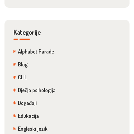
Kategorije
Alphabet Parade
Blog
CLIL
Dječja psihologija
Događaji
Edukacija
Engleski jezik