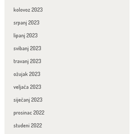
kolovoz 2023
srpanj 2023
lipanj 2023
svibanj 2023
travanj 2023
ožujak 2023
veljača 2023
siječanj 2023
prosinac 2022
studeni 2022