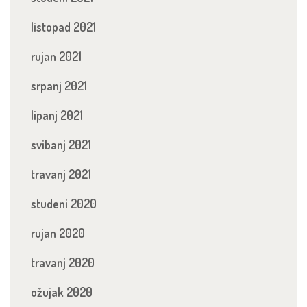
listopad 2021
rujan 2021
srpanj 2021
lipanj 2021
svibanj 2021
travanj 2021
studeni 2020
rujan 2020
travanj 2020
ožujak 2020