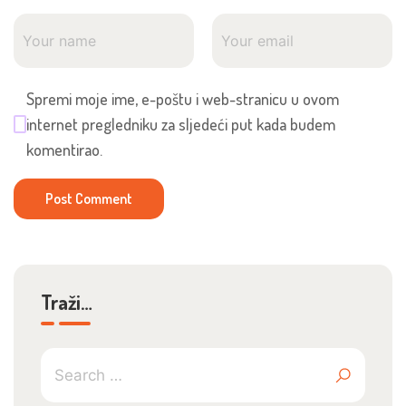
Spremi moje ime, e-poštu i web-stranicu u ovom
internet pregledniku za sljedeći put kada budem
komentirao.
Traži…