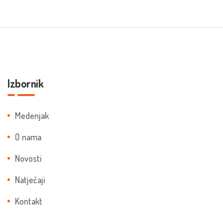
Izbornik
Medenjak
O nama
Novosti
Natječaji
Kontakt