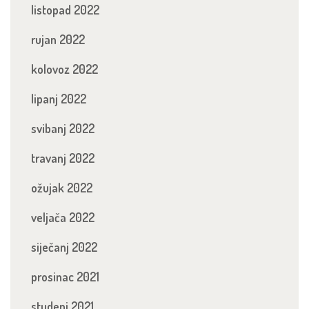
listopad 2022
rujan 2022
kolovoz 2022
lipanj 2022
svibanj 2022
travanj 2022
ožujak 2022
veljača 2022
siječanj 2022
prosinac 2021
studeni 2021