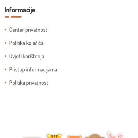
Informacije
Centar privatnosti
Politika kolačića
Uvjeti korištenja
Pristup informacijama
Politika privatnosti