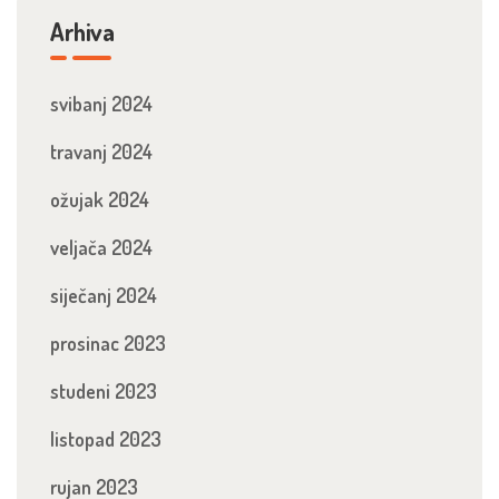
Arhiva
svibanj 2024
travanj 2024
ožujak 2024
veljača 2024
siječanj 2024
prosinac 2023
studeni 2023
listopad 2023
rujan 2023