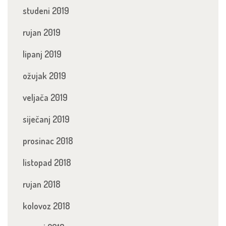
studeni 2019
rujan 2019
lipanj 2019
ožujak 2019
veljača 2019
siječanj 2019
prosinac 2018
listopad 2018
rujan 2018
kolovoz 2018