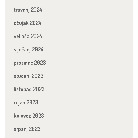
travanj 2024
ožujak 2024
veljača 2024
siječanj 2024
prosinac 2023
studeni 2023
listopad 2023
rujan 2023
kolovoz 2023
srpanj 2023