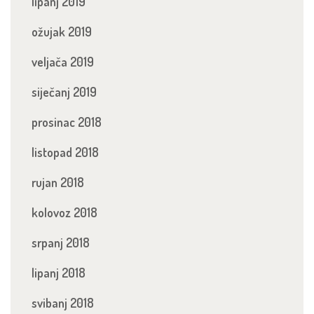
lipanj 2019
ožujak 2019
veljača 2019
siječanj 2019
prosinac 2018
listopad 2018
rujan 2018
kolovoz 2018
srpanj 2018
lipanj 2018
svibanj 2018