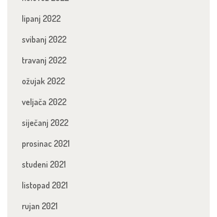
lipanj 2022
svibanj 2022
travanj 2022
ožujak 2022
veljača 2022
siječanj 2022
prosinac 2021
studeni 2021
listopad 2021
rujan 2021