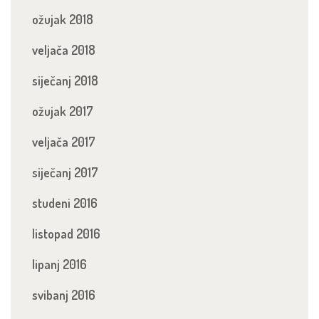
ožujak 2018
veljača 2018
siječanj 2018
ožujak 2017
veljača 2017
siječanj 2017
studeni 2016
listopad 2016
lipanj 2016
svibanj 2016