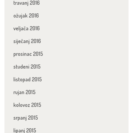
travanj 2016
ožujak 2016
veljača 2016
siječanj 2016
prosinac 2015
studeni 2015
listopad 2015
rujan 2015
kolovoz 2015
srpanj 2015
lipanj 2015