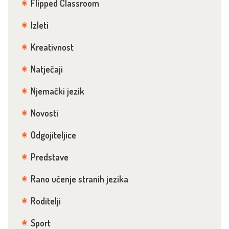
Flipped Classroom
Izleti
Kreativnost
Natječaji
Njemački jezik
Novosti
Odgojiteljice
Predstave
Rano učenje stranih jezika
Roditelji
Sport