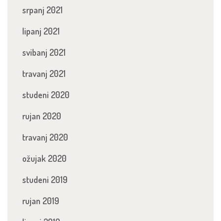
srpanj 2021
lipanj 2021
svibanj 2021
travanj 2021
studeni 2020
rujan 2020
travanj 2020
ožujak 2020
studeni 2019
rujan 2019