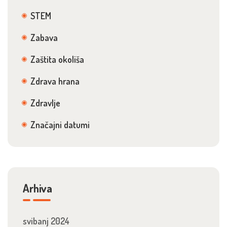
STEM
Zabava
Zaštita okoliša
Zdrava hrana
Zdravlje
Značajni datumi
Arhiva
svibanj 2024