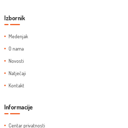
Izbornik
Medenjak
O nama
Novosti
Natječaji
Kontakt
Informacije
Centar privatnosti