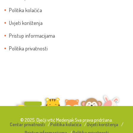
Politika kolačića
Uvjeti korištenja
Pristup informacijama
Politika privatnosti
© 2025. Dječji vrtić Medenjak Sva prava pridržana.
Centar privatnosti
Politika kolačića
Uvjeti korištenja
Pristup informacijama
Politika privatnosti