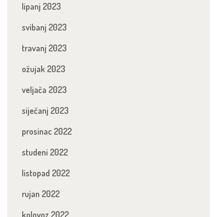
lipanj 2023
svibanj 2023
travanj 2023
ožujak 2023
veljača 2023
siječanj 2023
prosinac 2022
studeni 2022
listopad 2022
rujan 2022
kolovoz 2022