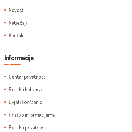
Novosti
Natječaji
Kontakt
Informacije
Centar privatnosti
Politika kolačića
Uvjeti korištenja
Pristup informacijama
Politika privatnosti