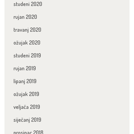
studeni 2020
rujan 2020
travanj 2020
ožujak 2020
studeni 2019
rujan 2019
lipanj 2019
ožujak 2019
veljača 2019
siječanj 2019
prosinac 2018