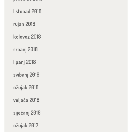
listopad 2018
rujan 2018
kolovoz 2018
srpanj 2018
lipanj 2018
svibanj 2018
ožujak 2018
veljača 2018
siječanj 2018
ožujak 2017