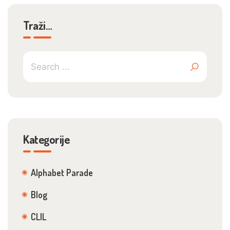
Traži…
Kategorije
Alphabet Parade
Blog
CLIL