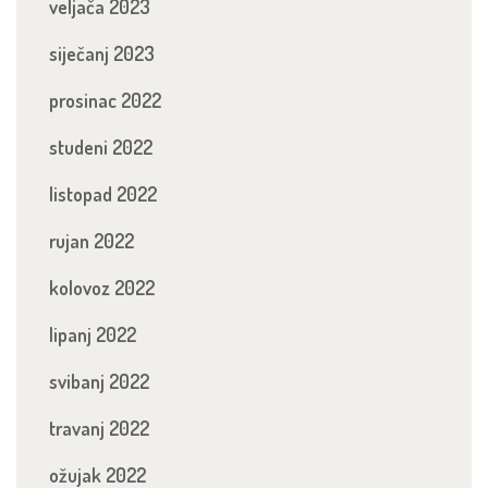
veljača 2023
siječanj 2023
prosinac 2022
studeni 2022
listopad 2022
rujan 2022
kolovoz 2022
lipanj 2022
svibanj 2022
travanj 2022
ožujak 2022