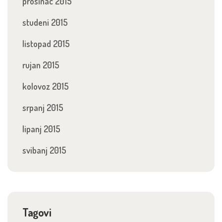
prosinac 2015
studeni 2015
listopad 2015
rujan 2015
kolovoz 2015
srpanj 2015
lipanj 2015
svibanj 2015
Tagovi