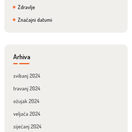
Zdravlje
Značajni datumi
Arhiva
svibanj 2024
travanj 2024
ožujak 2024
veljača 2024
siječanj 2024