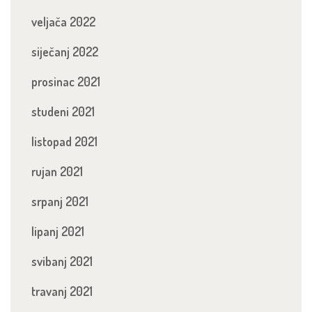
veljača 2022
siječanj 2022
prosinac 2021
studeni 2021
listopad 2021
rujan 2021
srpanj 2021
lipanj 2021
svibanj 2021
travanj 2021