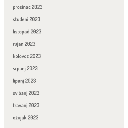
prosinac 2023
studeni 2023
listopad 2023
rujan 2023
kolovoz 2023
srpanj 2023
lipanj 2023
svibanj 2023
travanj 2023
ožujak 2023