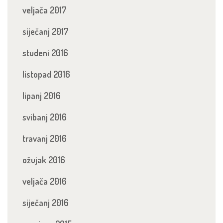
veljača 2017
siječanj 2017
studeni 2016
listopad 2016
lipanj 2016
svibanj 2016
travanj 2016
ožujak 2016
veljača 2016
siječanj 2016