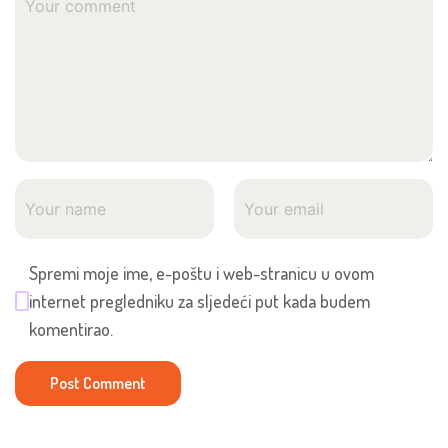
Spremi moje ime, e-poštu i web-stranicu u ovom
internet pregledniku za sljedeći put kada budem
komentirao.