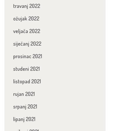
travanj 2022
ožujak 2022
veljača 2022
siječanj 2022
prosinac 2021
studeni 2021
listopad 2021
rujan 2021
srpanj 2021
lipanj 2021