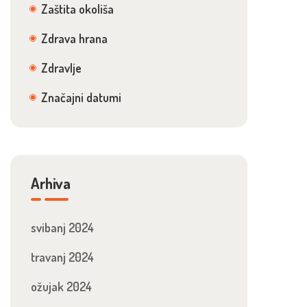
Zaštita okoliša
Zdrava hrana
Zdravlje
Značajni datumi
Arhiva
svibanj 2024
travanj 2024
ožujak 2024