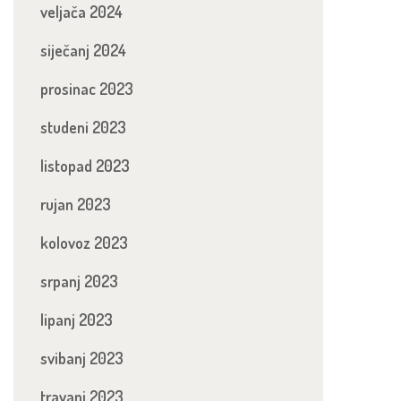
veljača 2024
siječanj 2024
prosinac 2023
studeni 2023
listopad 2023
rujan 2023
kolovoz 2023
srpanj 2023
lipanj 2023
svibanj 2023
travanj 2023