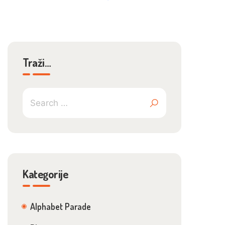
Traži…
Kategorije
Alphabet Parade