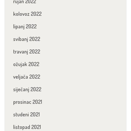
rujan 2022
kolovoz 2022
lipanj 2022
svibanj 2022
travanj 2022
ožujak 2022
veljača 2022
siječanj 2022
prosinac 2021
studeni 2021
listopad 2021