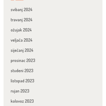
svibanj 2024
travanj 2024
ožujak 2024
veljača 2024
siječanj 2024
prosinac 2023
studeni 2023
listopad 2023
rujan 2023
kolovoz 2023