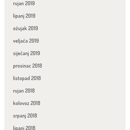
rujan 2019
lipanj 2019
ožujak 2019
veljača 2019
siječanj 2019
prosinac 2018
listopad 2018
rujan 2018
kolovoz 2018
srpanj 2018
lipanj 2018