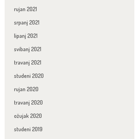
rujan 2021
srpanj 2021
lipanj 2021
svibanj 2021
travanj 2021
studeni 2020
rujan 2020
travanj 2020
ožujak 2020
studeni 2019