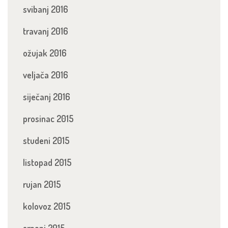
svibanj 2016
travanj 2016
ožujak 2016
veljača 2016
siječanj 2016
prosinac 2015
studeni 2015
listopad 2015
rujan 2015
kolovoz 2015