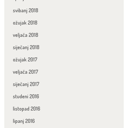
svibanj 2018
ožujak 2018
veljača 2018
siječanj 2018
ožujak 2017
veljača 2017
siječanj 2017
studeni 2016
listopad 2016
lipanj 2016