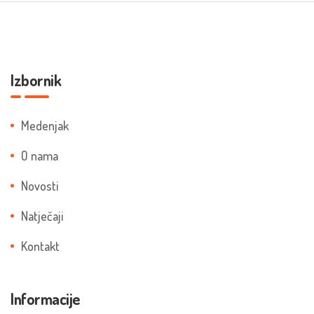
Izbornik
Medenjak
O nama
Novosti
Natječaji
Kontakt
Informacije