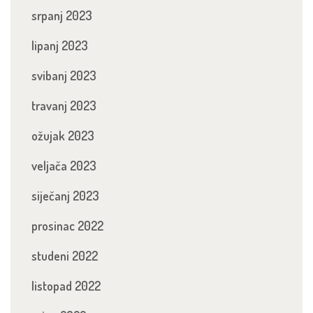
srpanj 2023
lipanj 2023
svibanj 2023
travanj 2023
ožujak 2023
veljača 2023
siječanj 2023
prosinac 2022
studeni 2022
listopad 2022