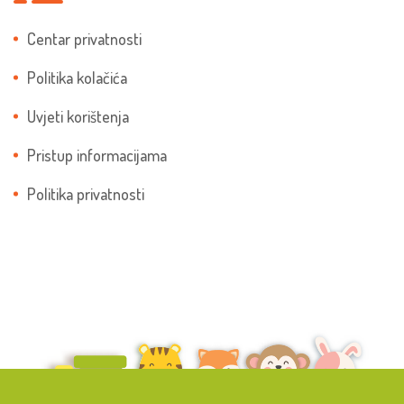
Centar privatnosti
Politika kolačića
Uvjeti korištenja
Pristup informacijama
Politika privatnosti