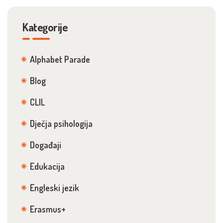
Kategorije
Alphabet Parade
Blog
CLIL
Dječja psihologija
Događaji
Edukacija
Engleski jezik
Erasmus+